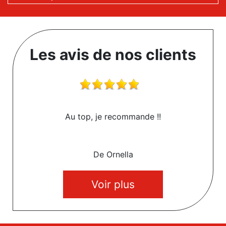
Les avis de nos clients
Au top, je recommande !!
De Ornella
Voir plus