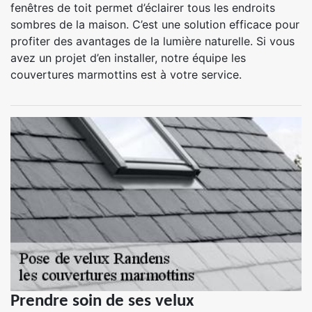
fenêtres de toit permet d’éclairer tous les endroits
sombres de la maison. C’est une solution efficace pour
profiter des avantages de la lumière naturelle. Si vous
avez un projet d’en installer, notre équipe les
couvertures marmottins est à votre service.
Prendre soin de ses velux