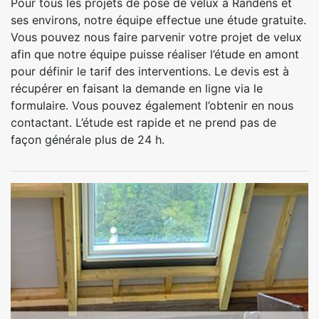
Pour tous les projets de pose de velux à Randens et
ses environs, notre équipe effectue une étude gratuite.
Vous pouvez nous faire parvenir votre projet de velux
afin que notre équipe puisse réaliser l’étude en amont
pour définir le tarif des interventions. Le devis est à
récupérer en faisant la demande en ligne via le
formulaire. Vous pouvez également l’obtenir en nous
contactant. L’étude est rapide et ne prend pas de
façon générale plus de 24 h.