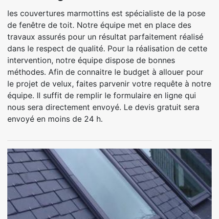
les couvertures marmottins est spécialiste de la pose
de fenêtre de toit. Notre équipe met en place des
travaux assurés pour un résultat parfaitement réalisé
dans le respect de qualité. Pour la réalisation de cette
intervention, notre équipe dispose de bonnes
méthodes. Afin de connaitre le budget à allouer pour
le projet de velux, faites parvenir votre requête à notre
équipe. Il suffit de remplir le formulaire en ligne qui
nous sera directement envoyé. Le devis gratuit sera
envoyé en moins de 24 h.