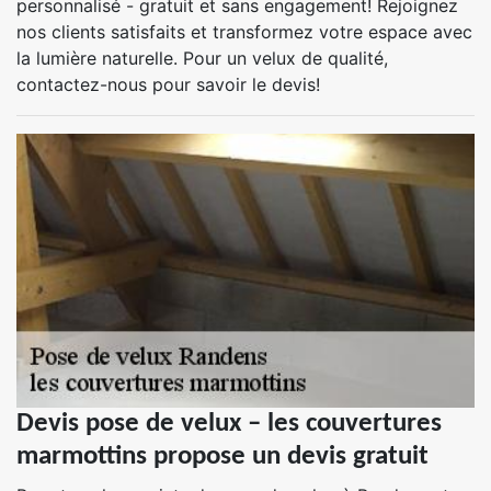
personnalisé - gratuit et sans engagement! Rejoignez
nos clients satisfaits et transformez votre espace avec
la lumière naturelle. Pour un velux de qualité,
contactez-nous pour savoir le devis!
Devis pose de velux – les couvertures
marmottins propose un devis gratuit