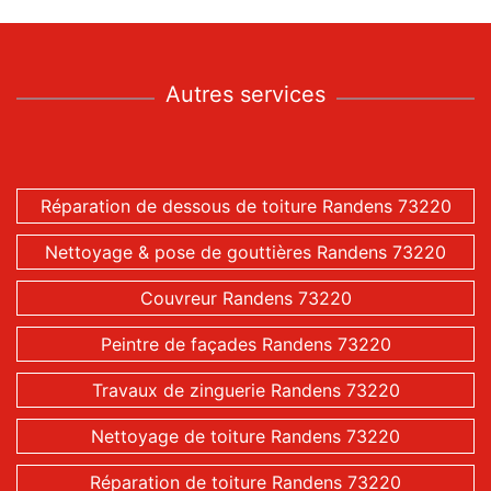
Autres services
Réparation de dessous de toiture Randens 73220
Nettoyage & pose de gouttières Randens 73220
Couvreur Randens 73220
Peintre de façades Randens 73220
Travaux de zinguerie Randens 73220
Nettoyage de toiture Randens 73220
Réparation de toiture Randens 73220