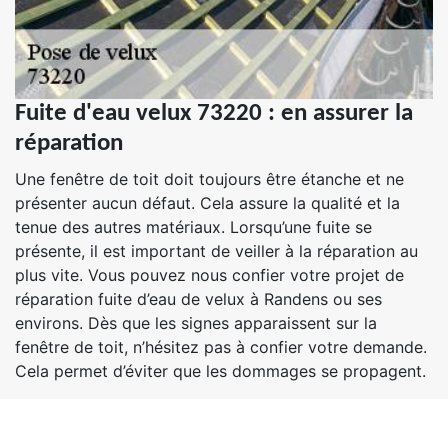
Fuite d'eau velux 73220 : en assurer la
réparation
Une fenêtre de toit doit toujours être étanche et ne
présenter aucun défaut. Cela assure la qualité et la
tenue des autres matériaux. Lorsqu’une fuite se
présente, il est important de veiller à la réparation au
plus vite. Vous pouvez nous confier votre projet de
réparation fuite d’eau de velux à Randens ou ses
environs. Dès que les signes apparaissent sur la
fenêtre de toit, n’hésitez pas à confier votre demande.
Cela permet d’éviter que les dommages se propagent.