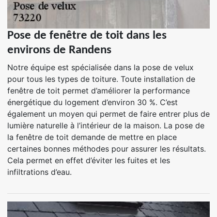
Pose de fenêtre de toit dans les
environs de Randens
Notre équipe est spécialisée dans la pose de velux
pour tous les types de toiture. Toute installation de
fenêtre de toit permet d’améliorer la performance
énergétique du logement d’environ 30 %. C’est
également un moyen qui permet de faire entrer plus de
lumière naturelle à l’intérieur de la maison. La pose de
la fenêtre de toit demande de mettre en place
certaines bonnes méthodes pour assurer les résultats.
Cela permet en effet d’éviter les fuites et les
infiltrations d’eau.