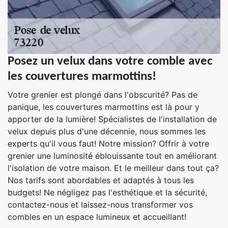
Posez un velux dans votre comble avec
les couvertures marmottins!
Votre grenier est plongé dans l'obscurité? Pas de
panique, les couvertures marmottins est là pour y
apporter de la lumière! Spécialistes de l'installation de
velux depuis plus d'une décennie, nous sommes les
experts qu'il vous faut! Notre mission? Offrir à votre
grenier une luminosité éblouissante tout en améliorant
l'isolation de votre maison. Et le meilleur dans tout ça?
Nos tarifs sont abordables et adaptés à tous les
budgets! Ne négligez pas l'esthétique et la sécurité,
contactez-nous et laissez-nous transformer vos
combles en un espace lumineux et accueillant!