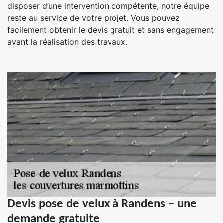
disposer d’une intervention compétente, notre équipe
reste au service de votre projet. Vous pouvez
facilement obtenir le devis gratuit et sans engagement
avant la réalisation des travaux.
Devis pose de velux à Randens – une
demande gratuite