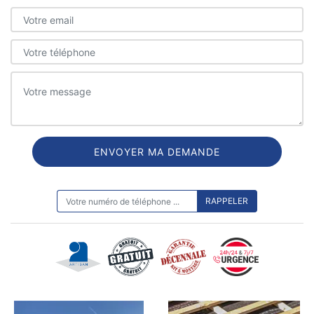
ON VOUS RAPPELLE GRATUITEMENT