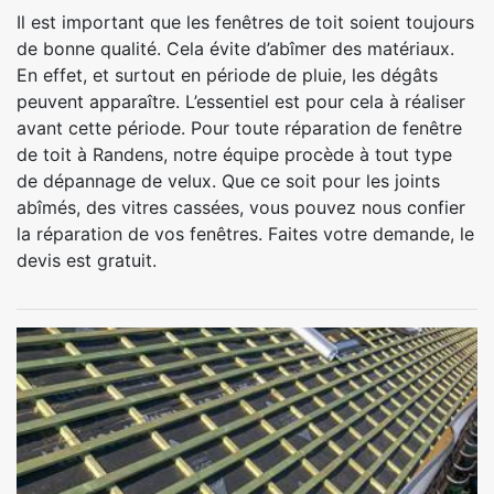
Il est important que les fenêtres de toit soient toujours
de bonne qualité. Cela évite d’abîmer des matériaux.
En effet, et surtout en période de pluie, les dégâts
peuvent apparaître. L’essentiel est pour cela à réaliser
avant cette période. Pour toute réparation de fenêtre
de toit à Randens, notre équipe procède à tout type
de dépannage de velux. Que ce soit pour les joints
abîmés, des vitres cassées, vous pouvez nous confier
la réparation de vos fenêtres. Faites votre demande, le
devis est gratuit.