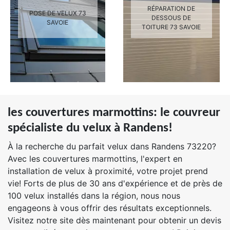
RÉPARATION DE
POSE DE VELUX 73
DESSOUS DE
SAVOIE
TOITURE 73 SAVOIE
les couvertures marmottins: le couvreur
spécialiste du velux à Randens!
À la recherche du parfait velux dans Randens 73220?
Avec les couvertures marmottins, l'expert en
installation de velux à proximité, votre projet prend
vie! Forts de plus de 30 ans d'expérience et de près de
100 velux installés dans la région, nous nous
engageons à vous offrir des résultats exceptionnels.
Visitez notre site dès maintenant pour obtenir un devis