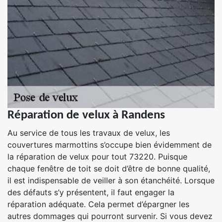
Réparation de velux à Randens
Au service de tous les travaux de velux, les
couvertures marmottins s’occupe bien évidemment de
la réparation de velux pour tout 73220. Puisque
chaque fenêtre de toit se doit d’être de bonne qualité,
il est indispensable de veiller à son étanchéité. Lorsque
des défauts s’y présentent, il faut engager la
réparation adéquate. Cela permet d’épargner les
autres dommages qui pourront survenir. Si vous devez