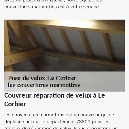
couvertures marmottins est à votre service.
Couvreur réparation de velux à Le
Corbier
les couvertures marmottins est un couvreur qui se
déplace sur tout le département 73300 pour les
travaux de réparation de velux. Nous présentons un