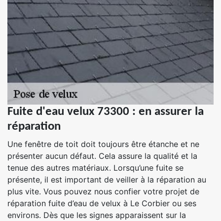
Fuite d'eau velux 73300 : en assurer la
réparation
Une fenêtre de toit doit toujours être étanche et ne
présenter aucun défaut. Cela assure la qualité et la
tenue des autres matériaux. Lorsqu’une fuite se
présente, il est important de veiller à la réparation au
plus vite. Vous pouvez nous confier votre projet de
réparation fuite d’eau de velux à Le Corbier ou ses
environs. Dès que les signes apparaissent sur la