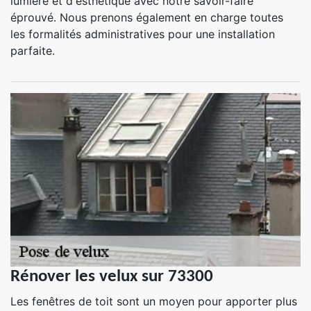
lumière et d'esthétique avec notre savoir-faire
éprouvé. Nous prenons également en charge toutes
les formalités administratives pour une installation
parfaite.
Rénover les velux sur 73300
Les fenêtres de toit sont un moyen pour apporter plus