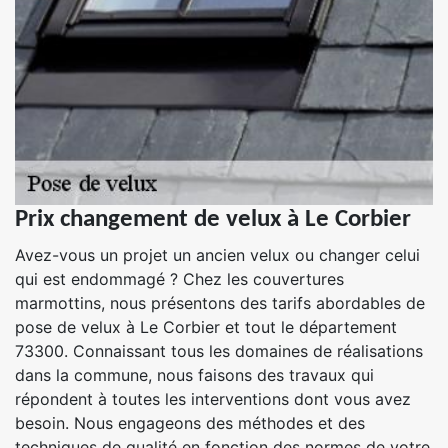
Prix changement de velux à Le Corbier
Avez-vous un projet un ancien velux ou changer celui
qui est endommagé ? Chez les couvertures
marmottins, nous présentons des tarifs abordables de
pose de velux à Le Corbier et tout le département
73300. Connaissant tous les domaines de réalisations
dans la commune, nous faisons des travaux qui
répondent à toutes les interventions dont vous avez
besoin. Nous engageons des méthodes et des
techniques de qualité en fonction des normes de votre