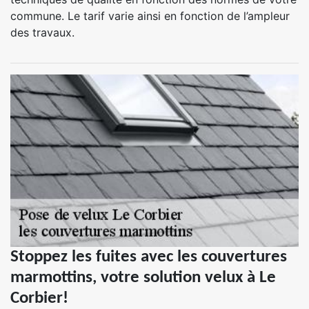
commune. Le tarif varie ainsi en fonction de l’ampleur
des travaux.
Stoppez les fuites avec les couvertures
marmottins, votre solution velux à Le
Corbier!