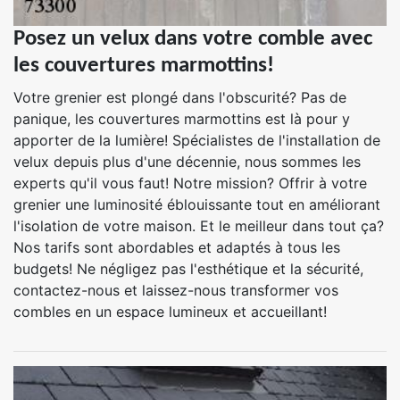
Posez un velux dans votre comble avec
les couvertures marmottins!
Votre grenier est plongé dans l'obscurité? Pas de
panique, les couvertures marmottins est là pour y
apporter de la lumière! Spécialistes de l'installation de
velux depuis plus d'une décennie, nous sommes les
experts qu'il vous faut! Notre mission? Offrir à votre
grenier une luminosité éblouissante tout en améliorant
l'isolation de votre maison. Et le meilleur dans tout ça?
Nos tarifs sont abordables et adaptés à tous les
budgets! Ne négligez pas l'esthétique et la sécurité,
contactez-nous et laissez-nous transformer vos
combles en un espace lumineux et accueillant!