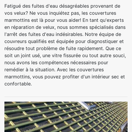
Fatigué des fuites d'eau désagréables provenant de
vos velux? Ne vous inquiétez pas, les couvertures
marmottins est là pour vous aider! En tant qu'experts
en réparation de velux, nous sommes spécialisés dans
l'arrêt des fuites d'eau indésirables. Notre équipe de
couvreurs qualifiés est équipée pour diagnostiquer et
résoudre tout problème de fuite rapidement. Que ce
soit un joint usé, une vitre fissurée ou tout autre souci,
nous avons les compétences nécessaires pour
remédier à la situation. Avec les couvertures
marmottins, vous pouvez profiter d'un intérieur sec et
confortable.