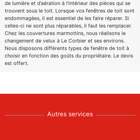
de lumière et d’aération à l’intérieur des pièces qui se
trouvent sous le toit. Lorsque vos fenêtres de toit sont
endommagées, il est essentiel de les faire réparer. Si
celles-ci ne sont plus réparables, il faut les remplacer.
Chez les couvertures marmottins, nous réalisons le
changement de velux à Le Corbier et ses environs.
Nous disposons différents types de fenêtre de toit à
choisir en fonction des goûts du propriétaire. Le devis
est offert.
Autres services