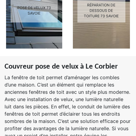
RÉPARATION DE
POSE DE VELUX 73
DESSOUS DE
SAVOIE
TOITURE 73 SAVOIE
Couvreur pose de velux à Le Corbier
La fenêtre de toit permet d’aménager les combles
d’une maison. C’est un élément qui remplace les
anciennes fenêtres de toit avec un style plus moderne.
Avec une installation de velux, une lumière naturelle
luit dans les pièces. En effet, le conduit de lumière des
fenêtres de toit permet d’éclairer tous les endroits
sombres de la maison. C’est une solution efficace pour
profiter des avantages de la lumière naturelle. Si vous
avez un projet d’en installer, notre équipe les