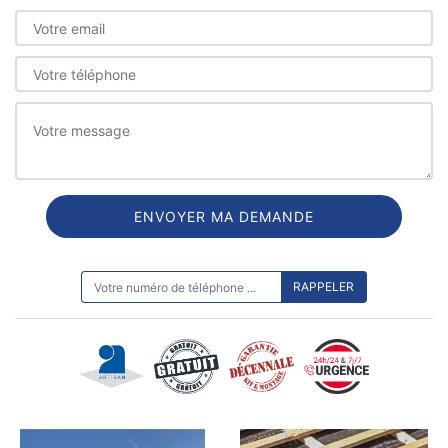
ON VOUS RAPPELLE GRATUITEMENT