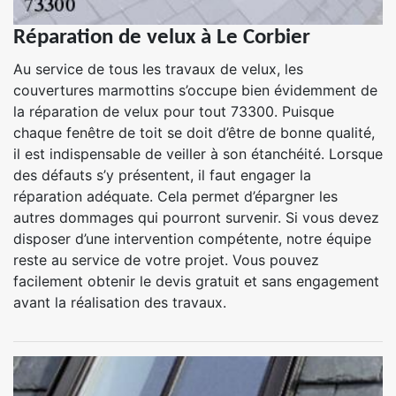
Réparation de velux à Le Corbier
Au service de tous les travaux de velux, les
couvertures marmottins s’occupe bien évidemment de
la réparation de velux pour tout 73300. Puisque
chaque fenêtre de toit se doit d’être de bonne qualité,
il est indispensable de veiller à son étanchéité. Lorsque
des défauts s’y présentent, il faut engager la
réparation adéquate. Cela permet d’épargner les
autres dommages qui pourront survenir. Si vous devez
disposer d’une intervention compétente, notre équipe
reste au service de votre projet. Vous pouvez
facilement obtenir le devis gratuit et sans engagement
avant la réalisation des travaux.