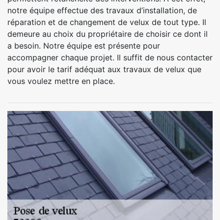
notre équipe effectue des travaux d’installation, de
réparation et de changement de velux de tout type. Il
demeure au choix du propriétaire de choisir ce dont il
a besoin. Notre équipe est présente pour
accompagner chaque projet. Il suffit de nous contacter
pour avoir le tarif adéquat aux travaux de velux que
vous voulez mettre en place.