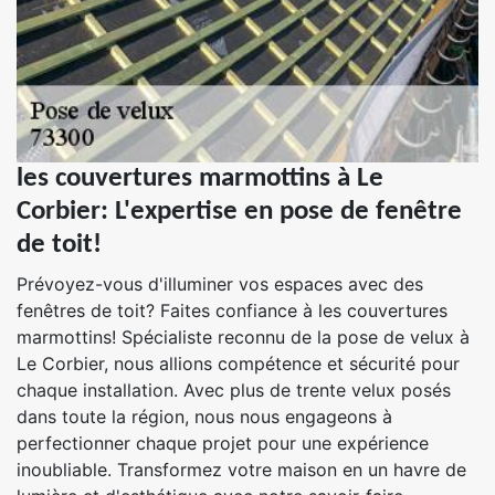
les couvertures marmottins à Le
Corbier: L'expertise en pose de fenêtre
de toit!
Prévoyez-vous d'illuminer vos espaces avec des
fenêtres de toit? Faites confiance à les couvertures
marmottins! Spécialiste reconnu de la pose de velux à
Le Corbier, nous allions compétence et sécurité pour
chaque installation. Avec plus de trente velux posés
dans toute la région, nous nous engageons à
perfectionner chaque projet pour une expérience
inoubliable. Transformez votre maison en un havre de