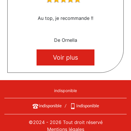
Au top, je recommande !!
De Ornella
Voir plus
indisponible
indisponible
/
indisponible
©2024 - 2026 Tout droit réservé
Mentions légales