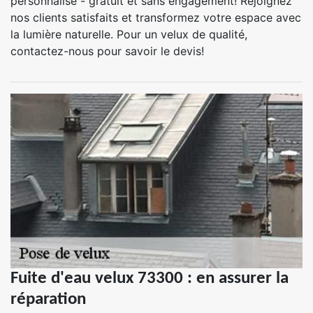
personnalisé - gratuit et sans engagement! Rejoignez
nos clients satisfaits et transformez votre espace avec
la lumière naturelle. Pour un velux de qualité,
contactez-nous pour savoir le devis!
Fuite d'eau velux 73300 : en assurer la
réparation