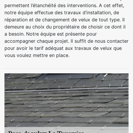
permettent l’étanchéité des interventions. A cet effet,
notre équipe effectue des travaux d’installation, de
réparation et de changement de velux de tout type. Il
demeure au choix du propriétaire de choisir ce dont il
a besoin. Notre équipe est présente pour
accompagner chaque projet. Il suffit de nous contacter
pour avoir le tarif adéquat aux travaux de velux que
vous voulez mettre en place.