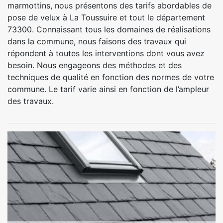
marmottins, nous présentons des tarifs abordables de
pose de velux à La Toussuire et tout le département
73300. Connaissant tous les domaines de réalisations
dans la commune, nous faisons des travaux qui
répondent à toutes les interventions dont vous avez
besoin. Nous engageons des méthodes et des
techniques de qualité en fonction des normes de votre
commune. Le tarif varie ainsi en fonction de l’ampleur
des travaux.