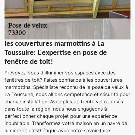
les couvertures marmottins à La
Toussuire: L'expertise en pose de
fenêtre de toit!
Prévoyez-vous d'illuminer vos espaces avec des
fenêtres de toit? Faites confiance à les couvertures
marmottins! Spécialiste reconnu de la pose de velux à
La Toussuire, nous allions compétence et sécurité pour
chaque installation. Avec plus de trente velux posés
dans toute la région, nous nous engageons à
perfectionner chaque projet pour une expérience
inoubliable. Transformez votre maison en un havre de
lumière et d'esthétique avec notre savoir-faire