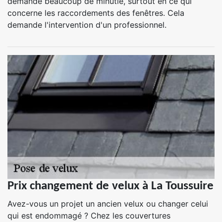
demande beaucoup de minutie, surtout en ce qui
concerne les raccordements des fenêtres. Cela
demande l'intervention d'un professionnel.
Prix changement de velux à La Toussuire
Avez-vous un projet un ancien velux ou changer celui
qui est endommagé ? Chez les couvertures