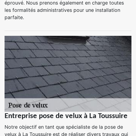
éprouvé. Nous prenons également en charge toutes
les formalités administratives pour une installation
parfaite.
Entreprise pose de velux à La Toussuire
Notre objectif en tant que spécialiste de la pose de
velux à La Toussuire est de réaliser divers travaux qui