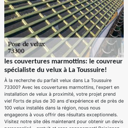
les couvertures marmottins: le couvreur
spécialiste du velux à La Toussuire!
À la recherche du parfait velux dans La Toussuire
73300? Avec les couvertures marmottins, l'expert en
installation de velux à proximité, votre projet prend
vie! Forts de plus de 30 ans d'expérience et de près de
100 velux installés dans la région, nous nous
engageons à vous offrir des résultats exceptionnels.
Visitez notre site dès maintenant pour obtenir un devis