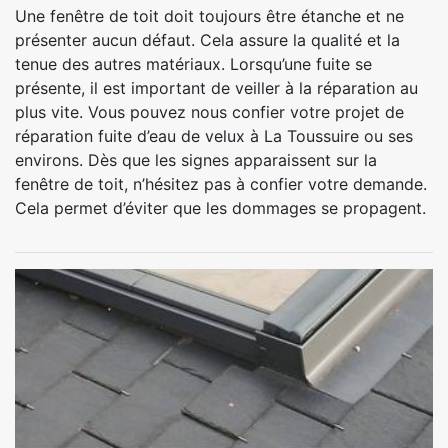
Une fenêtre de toit doit toujours être étanche et ne
présenter aucun défaut. Cela assure la qualité et la
tenue des autres matériaux. Lorsqu’une fuite se
présente, il est important de veiller à la réparation au
plus vite. Vous pouvez nous confier votre projet de
réparation fuite d’eau de velux à La Toussuire ou ses
environs. Dès que les signes apparaissent sur la
fenêtre de toit, n’hésitez pas à confier votre demande.
Cela permet d’éviter que les dommages se propagent.