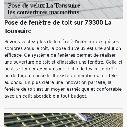
Pose de fenêtre de toit sur 73300 La
Toussuire
Si vous voulez plus de lumière à l’intérieur des pièces
sombres sous le toit, la pose du velux est une solution
efficace. Ce système de fenêtres permet de réaliser
une ouverture de toit et d’installer une fenêtre. Celle-ci
peut se fermer avec un simple clic de levier contrôlé
ou de façon manuelle. Il existe de nombreux modèle
au choix. En plus d’être une innovation parfaite, la
fenêtre de toit est un moyen esthétique et confortable
avec un coût abordable à tout budget.