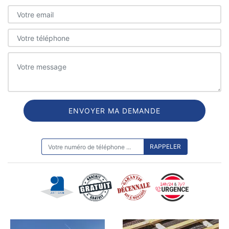
ON VOUS RAPPELLE GRATUITEMENT