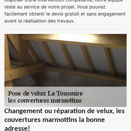
reste au service de votre projet. Vous pouvez
facilement obtenir le devis gratuit et sans engagement
avant la réalisation des travaux.
Changement ou réparation de velux, les
couvertures marmottins la bonne
adresse!