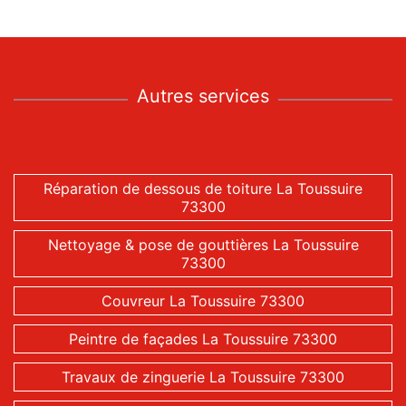
Autres services
Réparation de dessous de toiture La Toussuire
73300
Nettoyage & pose de gouttières La Toussuire
73300
Couvreur La Toussuire 73300
Peintre de façades La Toussuire 73300
Travaux de zinguerie La Toussuire 73300