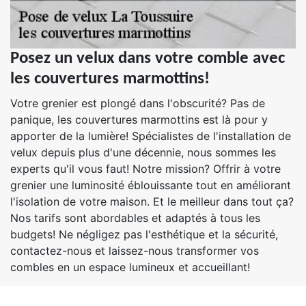
Posez un velux dans votre comble avec
les couvertures marmottins!
Votre grenier est plongé dans l'obscurité? Pas de
panique, les couvertures marmottins est là pour y
apporter de la lumière! Spécialistes de l'installation de
velux depuis plus d'une décennie, nous sommes les
experts qu'il vous faut! Notre mission? Offrir à votre
grenier une luminosité éblouissante tout en améliorant
l'isolation de votre maison. Et le meilleur dans tout ça?
Nos tarifs sont abordables et adaptés à tous les
budgets! Ne négligez pas l'esthétique et la sécurité,
contactez-nous et laissez-nous transformer vos
combles en un espace lumineux et accueillant!