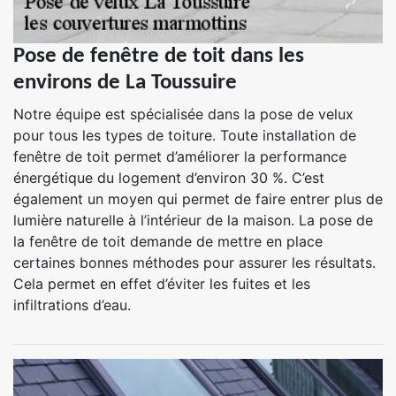
Pose de fenêtre de toit dans les
environs de La Toussuire
Notre équipe est spécialisée dans la pose de velux
pour tous les types de toiture. Toute installation de
fenêtre de toit permet d’améliorer la performance
énergétique du logement d’environ 30 %. C’est
également un moyen qui permet de faire entrer plus de
lumière naturelle à l’intérieur de la maison. La pose de
la fenêtre de toit demande de mettre en place
certaines bonnes méthodes pour assurer les résultats.
Cela permet en effet d’éviter les fuites et les
infiltrations d’eau.