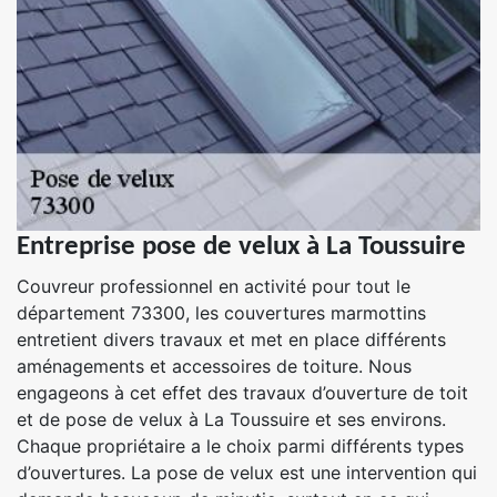
Entreprise pose de velux à La Toussuire
Couvreur professionnel en activité pour tout le
département 73300, les couvertures marmottins
entretient divers travaux et met en place différents
aménagements et accessoires de toiture. Nous
engageons à cet effet des travaux d’ouverture de toit
et de pose de velux à La Toussuire et ses environs.
Chaque propriétaire a le choix parmi différents types
d’ouvertures. La pose de velux est une intervention qui