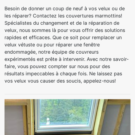
Besoin de donner un coup de neuf à vos velux ou de
les réparer? Contactez les couvertures marmottins!
Spécialistes du changement et de la réparation de
velux, nous sommes là pour vous offrir des solutions
rapides et efficaces. Que ce soit pour remplacer un
velux vétuste ou pour réparer une fenêtre
endommagée, notre équipe de couvreurs
expérimentés est prête à intervenir. Avec notre savoir-
faire, vous pouvez compter sur nous pour des
résultats impeccables à chaque fois. Ne laissez pas
vos velux vous causer des soucis, appelez-nous!