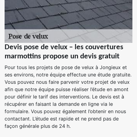
Devis pose de velux – les couvertures
marmottins propose un devis gratuit
Pour tous les projets de pose de velux à Jongieux et
ses environs, notre équipe effectue une étude gratuite.
Vous pouvez nous faire parvenir votre projet de velux
afin que notre équipe puisse réaliser l’étude en amont
pour définir le tarif des interventions. Le devis est à
récupérer en faisant la demande en ligne via le
formulaire. Vous pouvez également l’obtenir en nous
contactant. L’étude est rapide et ne prend pas de
façon générale plus de 24 h.