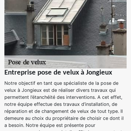
Entreprise pose de velux à Jongieux
Notre objectif en tant que spécialiste de la pose de
velux à Jongieux est de réaliser divers travaux qui
permettent l’étanchéité des interventions. A cet effet,
notre équipe effectue des travaux d’installation, de
réparation et de changement de velux de tout type. Il
demeure au choix du propriétaire de choisir ce dont il
a besoin. Notre équipe est présente pour