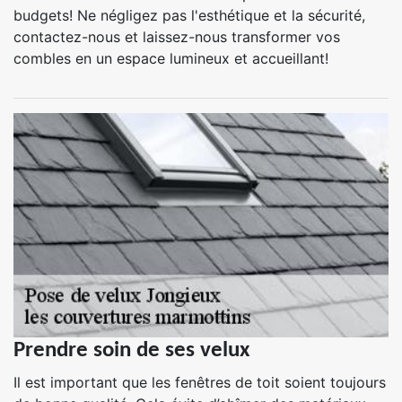
budgets! Ne négligez pas l'esthétique et la sécurité,
contactez-nous et laissez-nous transformer vos
combles en un espace lumineux et accueillant!
Prendre soin de ses velux
Il est important que les fenêtres de toit soient toujours