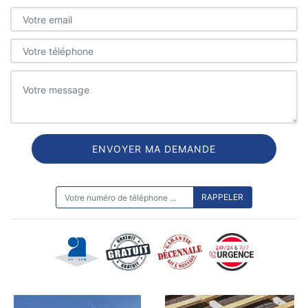
ON VOUS RAPPELLE GRATUITEMENT