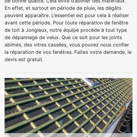
de bonne qualité. Cela évite d’abîmer des matériaux.
En effet, et surtout en période de pluie, les dégâts
peuvent apparaître. L’essentiel est pour cela à réaliser
avant cette période. Pour toute réparation de fenêtre
de toit à Jongieux, notre équipe procède à tout type
de dépannage de velux. Que ce soit pour les joints
abîmés, des vitres cassées, vous pouvez nous confier
la réparation de vos fenêtres. Faites votre demande, le
devis est gratuit.