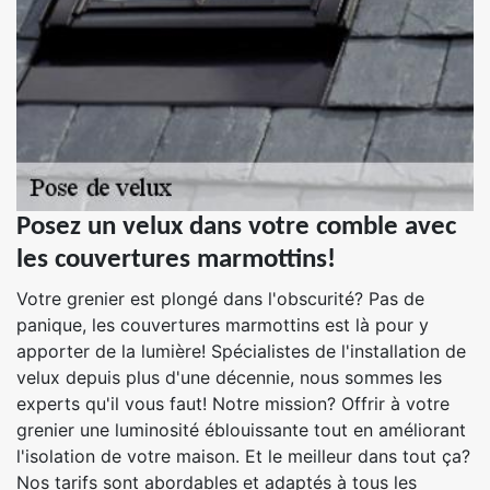
Posez un velux dans votre comble avec
les couvertures marmottins!
Votre grenier est plongé dans l'obscurité? Pas de
panique, les couvertures marmottins est là pour y
apporter de la lumière! Spécialistes de l'installation de
velux depuis plus d'une décennie, nous sommes les
experts qu'il vous faut! Notre mission? Offrir à votre
grenier une luminosité éblouissante tout en améliorant
l'isolation de votre maison. Et le meilleur dans tout ça?
Nos tarifs sont abordables et adaptés à tous les