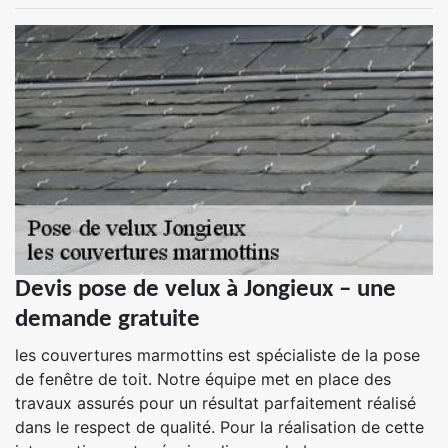
Devis pose de velux à Jongieux – une
demande gratuite
les couvertures marmottins est spécialiste de la pose
de fenêtre de toit. Notre équipe met en place des
travaux assurés pour un résultat parfaitement réalisé
dans le respect de qualité. Pour la réalisation de cette