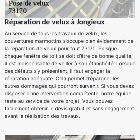
Réparation de velux à Jongieux
Au service de tous les travaux de velux, les
couvertures marmottins s’occupe bien évidemment de
la réparation de velux pour tout 73170. Puisque
chaque fenêtre de toit se doit d’être de bonne qualité,
il est indispensable de veiller à son étanchéité. Lorsque
des défauts s’y présentent, il faut engager la
réparation adéquate. Cela permet d’épargner les
autres dommages qui pourront survenir. Si vous devez
disposer d’une intervention compétente, notre équipe
reste au service de votre projet. Vous pouvez
facilement obtenir le devis gratuit et sans engagement
avant la réalisation des travaux.