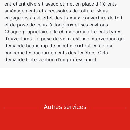
entretient divers travaux et met en place différents
aménagements et accessoires de toiture. Nous
engageons à cet effet des travaux d’ouverture de toit
et de pose de velux à Jongieux et ses environs.
Chaque propriétaire a le choix parmi différents types
d’ouvertures. La pose de velux est une intervention qui
demande beaucoup de minutie, surtout en ce qui
concerne les raccordements des fenêtres. Cela
demande l'intervention d'un professionnel.
Autres services