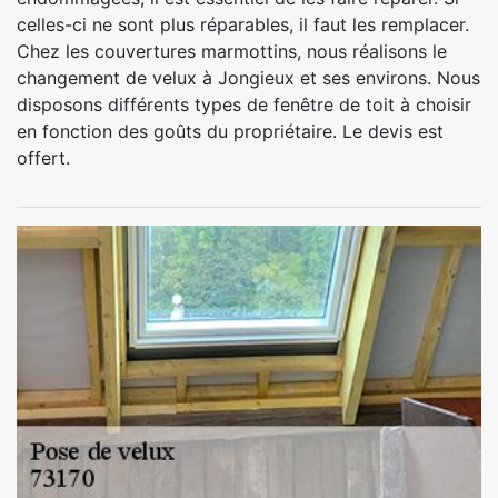
celles-ci ne sont plus réparables, il faut les remplacer.
Chez les couvertures marmottins, nous réalisons le
changement de velux à Jongieux et ses environs. Nous
disposons différents types de fenêtre de toit à choisir
en fonction des goûts du propriétaire. Le devis est
offert.