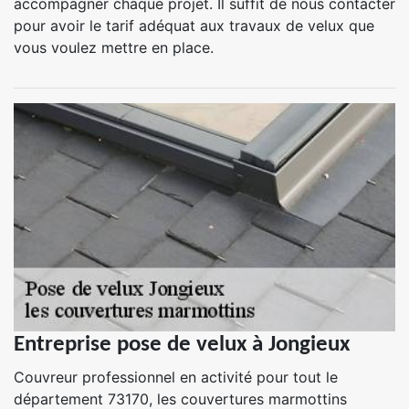
accompagner chaque projet. Il suffit de nous contacter
pour avoir le tarif adéquat aux travaux de velux que
vous voulez mettre en place.
Entreprise pose de velux à Jongieux
Couvreur professionnel en activité pour tout le
département 73170, les couvertures marmottins