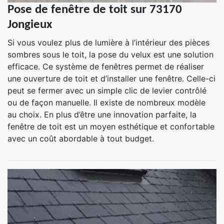
Pose de fenêtre de toit sur 73170
Jongieux
Si vous voulez plus de lumière à l’intérieur des pièces
sombres sous le toit, la pose du velux est une solution
efficace. Ce système de fenêtres permet de réaliser
une ouverture de toit et d’installer une fenêtre. Celle-ci
peut se fermer avec un simple clic de levier contrôlé
ou de façon manuelle. Il existe de nombreux modèle
au choix. En plus d’être une innovation parfaite, la
fenêtre de toit est un moyen esthétique et confortable
avec un coût abordable à tout budget.