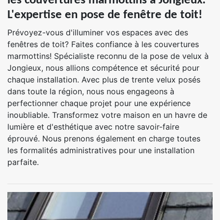
les couvertures marmottins à Jongieux:
L'expertise en pose de fenêtre de toit!
Prévoyez-vous d'illuminer vos espaces avec des
fenêtres de toit? Faites confiance à les couvertures
marmottins! Spécialiste reconnu de la pose de velux à
Jongieux, nous allions compétence et sécurité pour
chaque installation. Avec plus de trente velux posés
dans toute la région, nous nous engageons à
perfectionner chaque projet pour une expérience
inoubliable. Transformez votre maison en un havre de
lumière et d'esthétique avec notre savoir-faire
éprouvé. Nous prenons également en charge toutes
les formalités administratives pour une installation
parfaite.