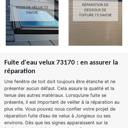
RÉPARATION DE
POSE DE VELUX 73
DESSOUS DE
SAVOIE
TOITURE 73 SAVOIE
Fuite d'eau velux 73170 : en assurer la
réparation
Une fenêtre de toit doit toujours être étanche et ne
présenter aucun défaut. Cela assure la qualité et la
tenue des autres matériaux. Lorsqu’une fuite se
présente, il est important de veiller à la réparation au
plus vite. Vous pouvez nous confier votre projet de
réparation fuite d’eau de velux à Jongieux ou ses
environs. Dès que les signes apparaissent sur la