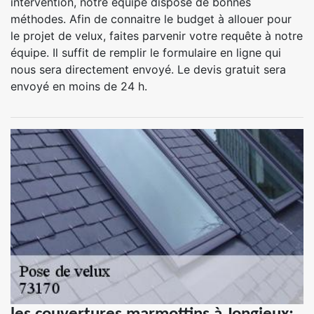
intervention, notre équipe dispose de bonnes
méthodes. Afin de connaitre le budget à allouer pour
le projet de velux, faites parvenir votre requête à notre
équipe. Il suffit de remplir le formulaire en ligne qui
nous sera directement envoyé. Le devis gratuit sera
envoyé en moins de 24 h.