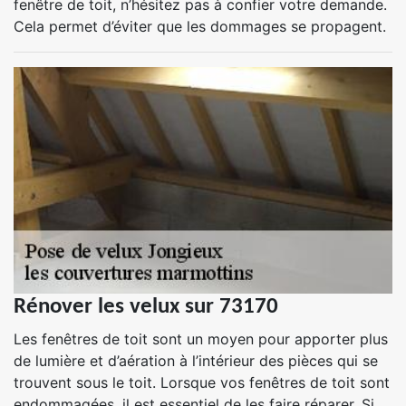
fenêtre de toit, n’hésitez pas à confier votre demande.
Cela permet d’éviter que les dommages se propagent.
Rénover les velux sur 73170
Les fenêtres de toit sont un moyen pour apporter plus
de lumière et d’aération à l’intérieur des pièces qui se
trouvent sous le toit. Lorsque vos fenêtres de toit sont
endommagées, il est essentiel de les faire réparer. Si