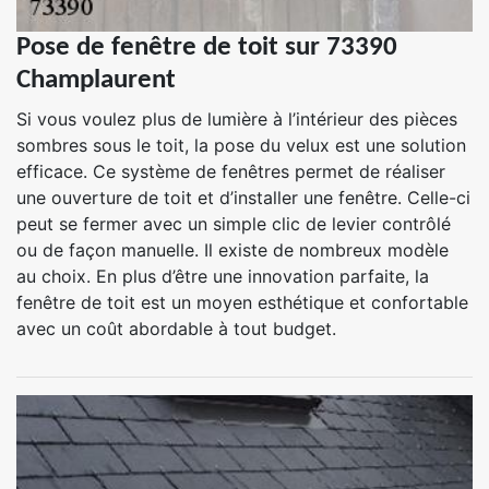
Pose de fenêtre de toit sur 73390
Champlaurent
Si vous voulez plus de lumière à l’intérieur des pièces
sombres sous le toit, la pose du velux est une solution
efficace. Ce système de fenêtres permet de réaliser
une ouverture de toit et d’installer une fenêtre. Celle-ci
peut se fermer avec un simple clic de levier contrôlé
ou de façon manuelle. Il existe de nombreux modèle
au choix. En plus d’être une innovation parfaite, la
fenêtre de toit est un moyen esthétique et confortable
avec un coût abordable à tout budget.