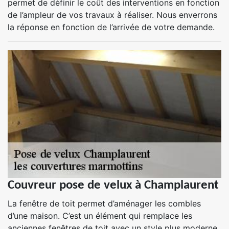
permet de définir le coût des interventions en fonction
de l’ampleur de vos travaux à réaliser. Nous enverrons
la réponse en fonction de l’arrivée de votre demande.
Couvreur pose de velux à Champlaurent
La fenêtre de toit permet d’aménager les combles
d’une maison. C’est un élément qui remplace les
anciennes fenêtres de toit avec un style plus moderne.