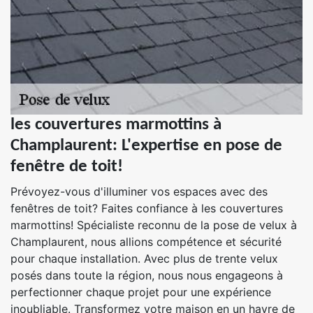
les couvertures marmottins à
Champlaurent: L'expertise en pose de
fenêtre de toit!
Prévoyez-vous d'illuminer vos espaces avec des
fenêtres de toit? Faites confiance à les couvertures
marmottins! Spécialiste reconnu de la pose de velux à
Champlaurent, nous allions compétence et sécurité
pour chaque installation. Avec plus de trente velux
posés dans toute la région, nous nous engageons à
perfectionner chaque projet pour une expérience
inoubliable. Transformez votre maison en un havre de