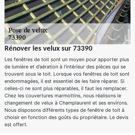
Rénover les velux sur 73390
Les fenêtres de toit sont un moyen pour apporter plus
de lumière et d’aération à l’intérieur des pièces qui se
trouvent sous le toit. Lorsque vos fenêtres de toit sont
endommagées, il est essentiel de les faire réparer. Si
celles-ci ne sont plus réparables, il faut les remplacer.
Chez les couvertures marmottins, nous réalisons le
changement de velux à Champlaurent et ses environs.
Nous disposons différents types de fenêtre de toit à
choisir en fonction des goûts du propriétaire. Le devis
est offert.