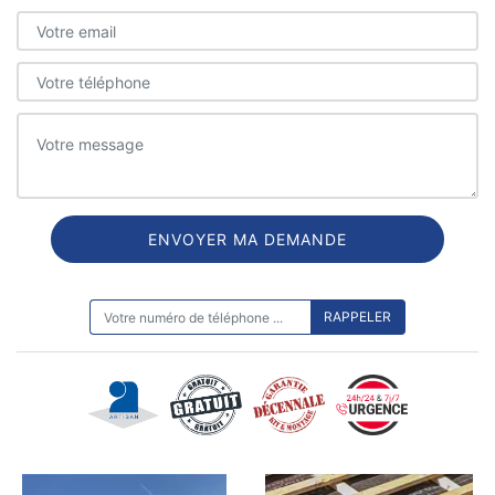
ON VOUS RAPPELLE GRATUITEMENT