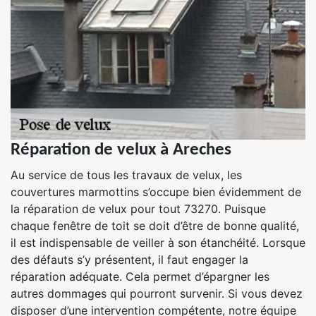
Réparation de velux à Areches
Au service de tous les travaux de velux, les
couvertures marmottins s’occupe bien évidemment de
la réparation de velux pour tout 73270. Puisque
chaque fenêtre de toit se doit d’être de bonne qualité,
il est indispensable de veiller à son étanchéité. Lorsque
des défauts s’y présentent, il faut engager la
réparation adéquate. Cela permet d’épargner les
autres dommages qui pourront survenir. Si vous devez
disposer d’une intervention compétente, notre équipe