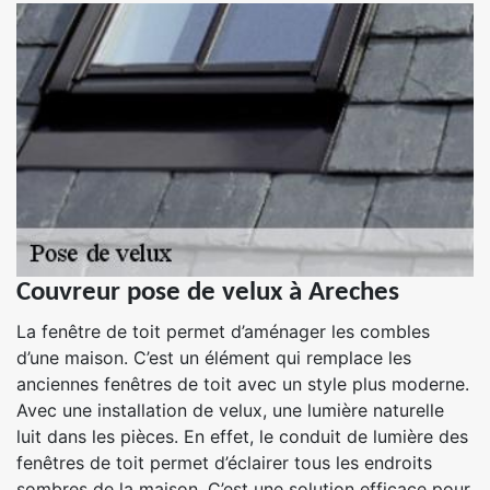
Couvreur pose de velux à Areches
La fenêtre de toit permet d’aménager les combles
d’une maison. C’est un élément qui remplace les
anciennes fenêtres de toit avec un style plus moderne.
Avec une installation de velux, une lumière naturelle
luit dans les pièces. En effet, le conduit de lumière des
fenêtres de toit permet d’éclairer tous les endroits
sombres de la maison. C’est une solution efficace pour