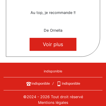
Au top, je recommande !!
De Ornella
Voir plus
indisponible
indisponible
/
indisponible
©2024 - 2026 Tout droit réservé
Mentions légales