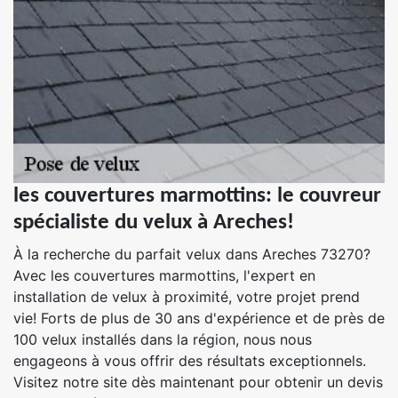
les couvertures marmottins: le couvreur
spécialiste du velux à Areches!
À la recherche du parfait velux dans Areches 73270?
Avec les couvertures marmottins, l'expert en
installation de velux à proximité, votre projet prend
vie! Forts de plus de 30 ans d'expérience et de près de
100 velux installés dans la région, nous nous
engageons à vous offrir des résultats exceptionnels.
Visitez notre site dès maintenant pour obtenir un devis