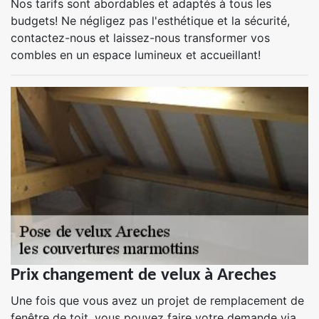
Nos tarifs sont abordables et adaptés à tous les
budgets! Ne négligez pas l'esthétique et la sécurité,
contactez-nous et laissez-nous transformer vos
combles en un espace lumineux et accueillant!
Prix changement de velux à Areches
Une fois que vous avez un projet de remplacement de
fenêtre de toit, vous pouvez faire votre demande via