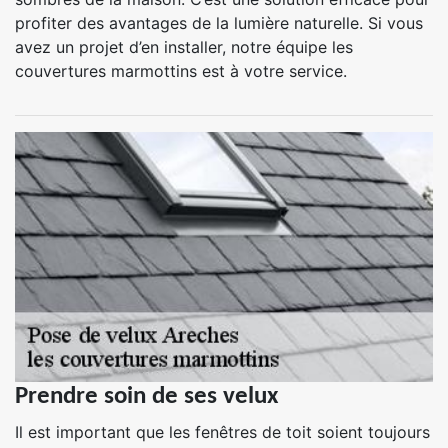
profiter des avantages de la lumière naturelle. Si vous
avez un projet d’en installer, notre équipe les
couvertures marmottins est à votre service.
Prendre soin de ses velux
Il est important que les fenêtres de toit soient toujours