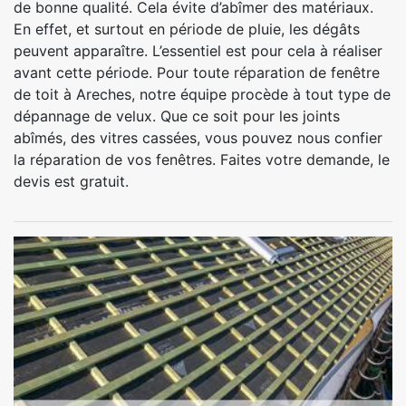
de bonne qualité. Cela évite d’abîmer des matériaux.
En effet, et surtout en période de pluie, les dégâts
peuvent apparaître. L’essentiel est pour cela à réaliser
avant cette période. Pour toute réparation de fenêtre
de toit à Areches, notre équipe procède à tout type de
dépannage de velux. Que ce soit pour les joints
abîmés, des vitres cassées, vous pouvez nous confier
la réparation de vos fenêtres. Faites votre demande, le
devis est gratuit.