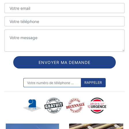
ON VOUS RAPPELLE GRATUITEMENT