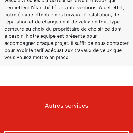
velux à Areches est de réaliser divers travaux qui
permettent l’étanchéité des interventions. A cet effet,
notre équipe effectue des travaux d’installation, de
réparation et de changement de velux de tout type. Il
demeure au choix du propriétaire de choisir ce dont il
a besoin. Notre équipe est présente pour
accompagner chaque projet. Il suffit de nous contacter
pour avoir le tarif adéquat aux travaux de velux que
vous voulez mettre en place.
Autres services