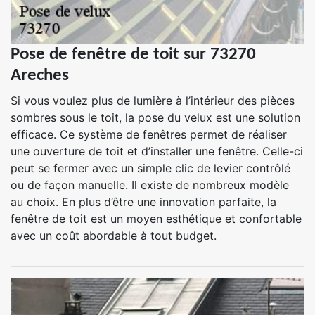
Pose de fenêtre de toit sur 73270
Areches
Si vous voulez plus de lumière à l’intérieur des pièces
sombres sous le toit, la pose du velux est une solution
efficace. Ce système de fenêtres permet de réaliser
une ouverture de toit et d’installer une fenêtre. Celle-ci
peut se fermer avec un simple clic de levier contrôlé
ou de façon manuelle. Il existe de nombreux modèle
au choix. En plus d’être une innovation parfaite, la
fenêtre de toit est un moyen esthétique et confortable
avec un coût abordable à tout budget.