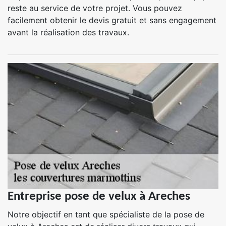
reste au service de votre projet. Vous pouvez
facilement obtenir le devis gratuit et sans engagement
avant la réalisation des travaux.
Entreprise pose de velux à Areches
Notre objectif en tant que spécialiste de la pose de