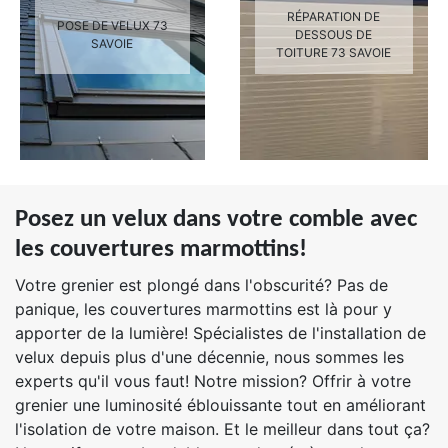
RÉPARATION DE
POSE DE VELUX 73
DESSOUS DE
SAVOIE
TOITURE 73 SAVOIE
Posez un velux dans votre comble avec
les couvertures marmottins!
Votre grenier est plongé dans l'obscurité? Pas de
panique, les couvertures marmottins est là pour y
apporter de la lumière! Spécialistes de l'installation de
velux depuis plus d'une décennie, nous sommes les
experts qu'il vous faut! Notre mission? Offrir à votre
grenier une luminosité éblouissante tout en améliorant
l'isolation de votre maison. Et le meilleur dans tout ça?