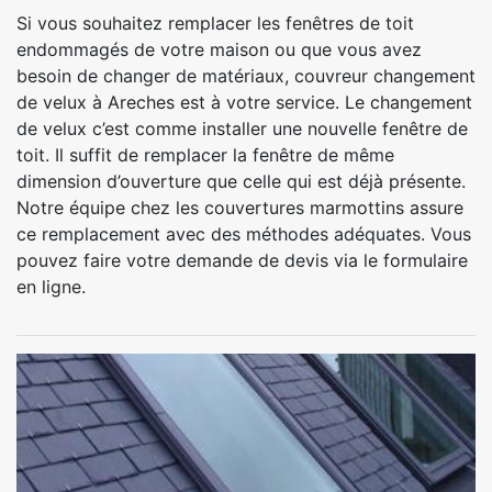
Si vous souhaitez remplacer les fenêtres de toit
endommagés de votre maison ou que vous avez
besoin de changer de matériaux, couvreur changement
de velux à Areches est à votre service. Le changement
de velux c’est comme installer une nouvelle fenêtre de
toit. Il suffit de remplacer la fenêtre de même
dimension d’ouverture que celle qui est déjà présente.
Notre équipe chez les couvertures marmottins assure
ce remplacement avec des méthodes adéquates. Vous
pouvez faire votre demande de devis via le formulaire
en ligne.