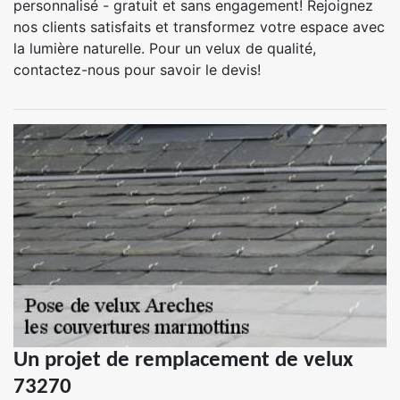
personnalisé - gratuit et sans engagement! Rejoignez
nos clients satisfaits et transformez votre espace avec
la lumière naturelle. Pour un velux de qualité,
contactez-nous pour savoir le devis!
Un projet de remplacement de velux
73270