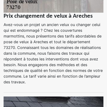
Prix changement de velux à Areches
Avez-vous un projet un ancien velux ou changer celui
qui est endommagé ? Chez les couvertures
marmottins, nous présentons des tarifs abordables de
pose de velux à Areches et tout le département
73270. Connaissant tous les domaines de réalisations
dans la commune, nous faisons des travaux qui
répondent à toutes les interventions dont vous avez
besoin. Nous engageons des méthodes et des
techniques de qualité en fonction des normes de votre
commune. Le tarif varie ainsi en fonction de l’ampleur
des travaux.