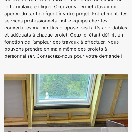
le formulaire en ligne. Ceci vous permet d’avoir un
aperçu du tarif adéquat à votre projet. Entretenant des
services professionnels, notre équipe chez les
couvertures marmottins propose des tarifs abordables
et adéquats à chaque projet. Ceux-ci étant définit en
fonction de l’ampleur des travaux à effectuer. Nous
pouvons prendre en main même des projets à
personnaliser. Contactez-nous pour votre demande !