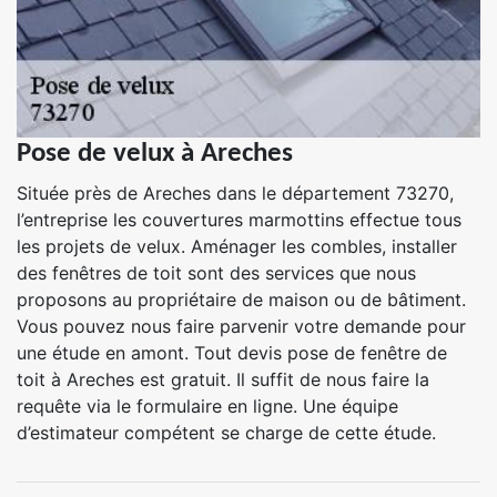
Pose de velux à Areches
Située près de Areches dans le département 73270,
l’entreprise les couvertures marmottins effectue tous
les projets de velux. Aménager les combles, installer
des fenêtres de toit sont des services que nous
proposons au propriétaire de maison ou de bâtiment.
Vous pouvez nous faire parvenir votre demande pour
une étude en amont. Tout devis pose de fenêtre de
toit à Areches est gratuit. Il suffit de nous faire la
requête via le formulaire en ligne. Une équipe
d’estimateur compétent se charge de cette étude.