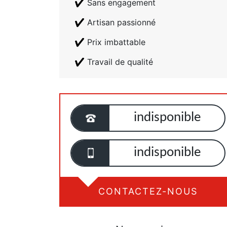
Sans engagement
Artisan passionné
Prix imbattable
Travail de qualité
indisponible
indisponible
CONTACTEZ-NOUS