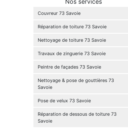
Nos services
Couvreur 73 Savoie
Réparation de toiture 73 Savoie
Nettoyage de toiture 73 Savoie
Travaux de zinguerie 73 Savoie
Peintre de façades 73 Savoie
Nettoyage & pose de gouttières 73
Savoie
Pose de velux 73 Savoie
Réparation de dessous de toiture 73
Savoie