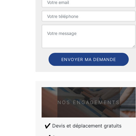
NOS ENGAGEMENTS
Devis et déplacement gratuits