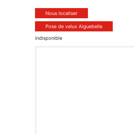
Nous localiser
Pose de velux Aiguebelle
indisponible