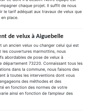
mpagner chaque projet. Il suffit de nous
r le tarif adéquat aux travaux de velux que
 en place.
nt de velux à Aiguebelle
t un ancien velux ou changer celui qui est
les couvertures marmottins, nous
ifs abordables de pose de velux à
 le département 73220. Connaissant tous les
ations dans la commune, nous faisons des
ent à toutes les interventions dont vous
 engageons des méthodes et des
ité en fonction des normes de votre
arie ainsi en fonction de l’ampleur des