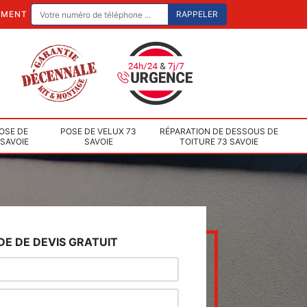
EMENT
OSE DE
POSE DE VELUX 73
RÉPARATION DE DESSOUS DE
 SAVOIE
SAVOIE
TOITURE 73 SAVOIE
E DE DEVIS GRATUIT