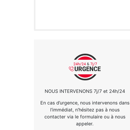
NOUS INTERVENONS 7j/7 et 24h/24
En cas d’urgence, nous intervenons dans
l’immédiat, n’hésitez pas à nous
contacter via le formulaire ou à nous
appeler.