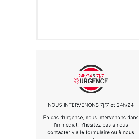
NOUS INTERVENONS 7j/7 et 24h/24
En cas d’urgence, nous intervenons dans
l’immédiat, n’hésitez pas à nous
contacter via le formulaire ou à nous