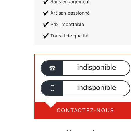
Sans engagement
Artisan passionné
Prix imbattable
Travail de qualité
indisponible
indisponible
CONTACTEZ-NOUS