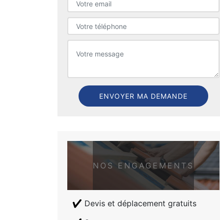
NOS ENGAGEMENTS
Devis et déplacement gratuits