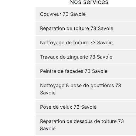
Nos services
Couvreur 73 Savoie
Réparation de toiture 73 Savoie
Nettoyage de toiture 73 Savoie
Travaux de zinguerie 73 Savoie
Peintre de façades 73 Savoie
Nettoyage & pose de gouttières 73
Savoie
Pose de velux 73 Savoie
Réparation de dessous de toiture 73
Savoie