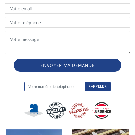
ON VOUS RAPPELLE GRATUITEMENT