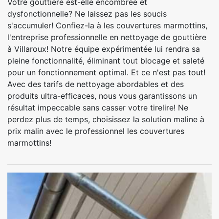
Votre gouttière est-elle encombrée et
dysfonctionnelle? Ne laissez pas les soucis
s'accumuler! Confiez-la à les couvertures marmottins,
l'entreprise professionnelle en nettoyage de gouttière
à Villaroux! Notre équipe expérimentée lui rendra sa
pleine fonctionnalité, éliminant tout blocage et saleté
pour un fonctionnement optimal. Et ce n'est pas tout!
Avec des tarifs de nettoyage abordables et des
produits ultra-efficaces, nous vous garantissons un
résultat impeccable sans casser votre tirelire! Ne
perdez plus de temps, choisissez la solution maline à
prix malin avec le professionnel les couvertures
marmottins!