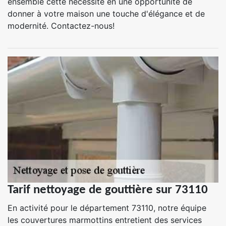
ensemble cette nécessité en une opportunité de
donner à votre maison une touche d'élégance et de
modernité. Contactez-nous!
Tarif nettoyage de gouttière sur 73110
En activité pour le département 73110, notre équipe
les couvertures marmottins entretient des services