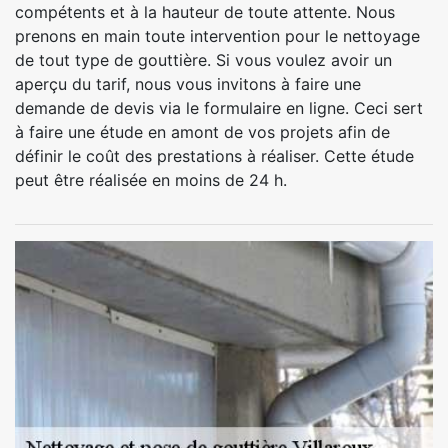
compétents et à la hauteur de toute attente. Nous
prenons en main toute intervention pour le nettoyage
de tout type de gouttière. Si vous voulez avoir un
aperçu du tarif, nous vous invitons à faire une
demande de devis via le formulaire en ligne. Ceci sert
à faire une étude en amont de vos projets afin de
définir le coût des prestations à réaliser. Cette étude
peut être réalisée en moins de 24 h.