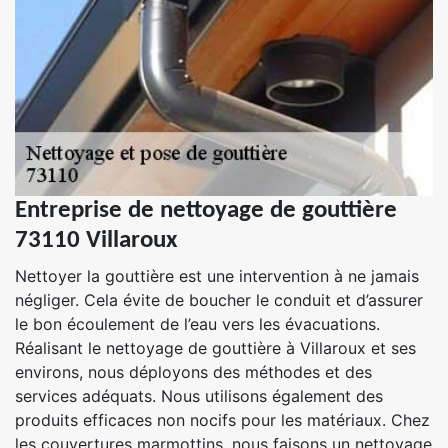
Entreprise de nettoyage de gouttière
73110 Villaroux
Nettoyer la gouttière est une intervention à ne jamais
négliger. Cela évite de boucher le conduit et d’assurer
le bon écoulement de l’eau vers les évacuations.
Réalisant le nettoyage de gouttière à Villaroux et ses
environs, nous déployons des méthodes et des
services adéquats. Nous utilisons également des
produits efficaces non nocifs pour les matériaux. Chez
les couvertures marmottins, nous faisons un nettoyage