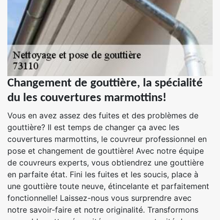
Changement de gouttière, la spécialité
du les couvertures marmottins!
Vous en avez assez des fuites et des problèmes de
gouttière? Il est temps de changer ça avec les
couvertures marmottins, le couvreur professionnel en
pose et changement de gouttière! Avec notre équipe
de couvreurs experts, vous obtiendrez une gouttière
en parfaite état. Fini les fuites et les soucis, place à
une gouttière toute neuve, étincelante et parfaitement
fonctionnelle! Laissez-nous vous surprendre avec
notre savoir-faire et notre originalité. Transformons