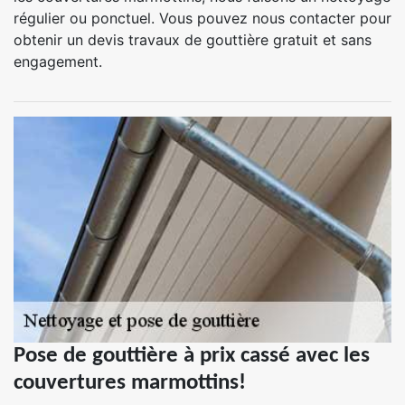
régulier ou ponctuel. Vous pouvez nous contacter pour
obtenir un devis travaux de gouttière gratuit et sans
engagement.
Pose de gouttière à prix cassé avec les
couvertures marmottins!