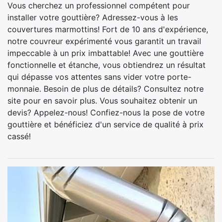
Vous cherchez un professionnel compétent pour
installer votre gouttière? Adressez-vous à les
couvertures marmottins! Fort de 10 ans d'expérience,
notre couvreur expérimenté vous garantit un travail
impeccable à un prix imbattable! Avec une gouttière
fonctionnelle et étanche, vous obtiendrez un résultat
qui dépasse vos attentes sans vider votre porte-
monnaie. Besoin de plus de détails? Consultez notre
site pour en savoir plus. Vous souhaitez obtenir un
devis? Appelez-nous! Confiez-nous la pose de votre
gouttière et bénéficiez d'un service de qualité à prix
cassé!