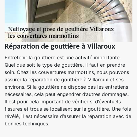
Réparation de gouttière à Villaroux
Entretenir la gouttière est une activité importante.
Quel que soit le type de gouttière, il faut en prendre
soin. Chez les couvertures marmottins, nous pouvons
assurer la réparation de gouttière à Villaroux et ses
environs. Si la gouttière ne dispose pas les entretiens
nécessaires, cela peut engendrer d’autres dommages.
Il est pour cela important de vérifier si d’éventuels
fissures et trous se localisent sur la gouttière. Une fois
révélé, il est nécessaire d’assurer la réparation avec de
bonnes techniques.