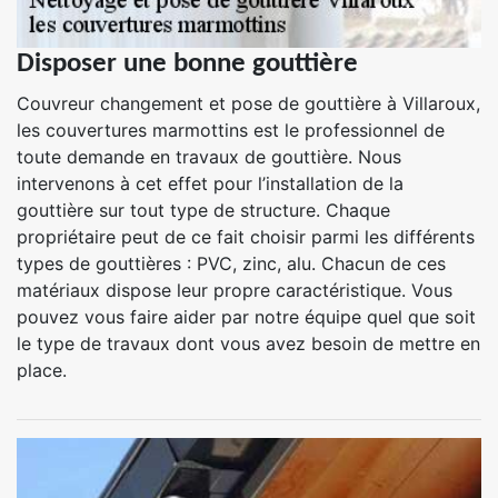
Disposer une bonne gouttière
Couvreur changement et pose de gouttière à Villaroux,
les couvertures marmottins est le professionnel de
toute demande en travaux de gouttière. Nous
intervenons à cet effet pour l’installation de la
gouttière sur tout type de structure. Chaque
propriétaire peut de ce fait choisir parmi les différents
types de gouttières : PVC, zinc, alu. Chacun de ces
matériaux dispose leur propre caractéristique. Vous
pouvez vous faire aider par notre équipe quel que soit
le type de travaux dont vous avez besoin de mettre en
place.