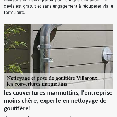
devis est gratuit et sans engagement à récupérer via le
formulaire.
les couvertures marmottins, l'entreprise
moins chère, experte en nettoyage de
gouttière!