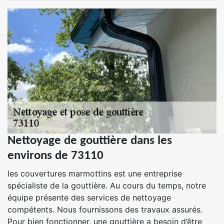
Nettoyage de gouttière dans les
environs de 73110
les couvertures marmottins est une entreprise
spécialiste de la gouttière. Au cours du temps, notre
équipe présente des services de nettoyage
compétents. Nous fournissons des travaux assurés.
Pour bien fonctionner, une gouttière a besoin d’être