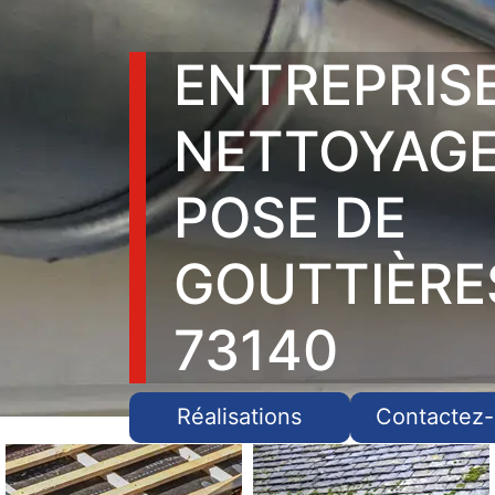
ENTREPRIS
NETTOYAGE
POSE DE
GOUTTIÈRE
73140
Réalisations
Contactez