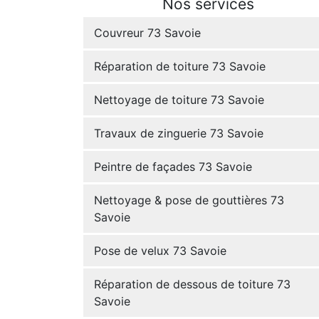
Nos services
Couvreur 73 Savoie
Réparation de toiture 73 Savoie
Nettoyage de toiture 73 Savoie
Travaux de zinguerie 73 Savoie
Peintre de façades 73 Savoie
Nettoyage & pose de gouttières 73
Savoie
Pose de velux 73 Savoie
Réparation de dessous de toiture 73
Savoie