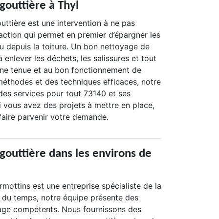
gouttière à Thyl
uttière est une intervention à ne pas
 action qui permet en premier d’épargner les
 depuis la toiture. Un bon nettoyage de
 enlever les déchets, les salissures et tout
onne tenue et au bon fonctionnement de
méthodes et des techniques efficaces, notre
des services pour tout 73140 et ses
 Si vous avez des projets à mettre en place,
aire parvenir votre demande.
gouttière dans les environs de
mottins est une entreprise spécialiste de la
s du temps, notre équipe présente des
age compétents. Nous fournissons des