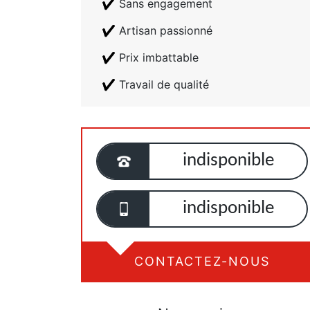
Sans engagement
Artisan passionné
Prix imbattable
Travail de qualité
indisponible
indisponible
CONTACTEZ-NOUS