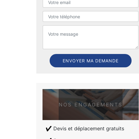
NOS ENGAGEMENTS
Devis et déplacement gratuits