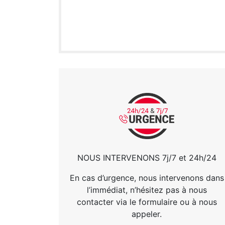
NOUS INTERVENONS 7j/7 et 24h/24
En cas d’urgence, nous intervenons dans
l’immédiat, n’hésitez pas à nous
contacter via le formulaire ou à nous
appeler.