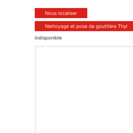
Nous localiser
Nettoyage et pose de gouttière Thyl
indisponible