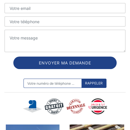
ON VOUS RAPPELLE GRATUITEMENT