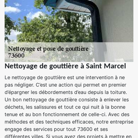
Nettoyage de gouttière à Saint Marcel
Le nettoyage de gouttière est une intervention à ne
pas négliger. C’est une action qui permet en premier
d’épargner les débordements d’eau depuis la toiture.
Un bon nettoyage de gouttière consiste à enlever les
déchets, les salissures et tout ce qui nuit à la bonne
tenue et au bon fonctionnement de celle-ci. Avec des
méthodes et des techniques efficaces, notre entreprise
engage des services pour tout 73600 et ses
différentes villes. Si vous avez des projets à mettre en