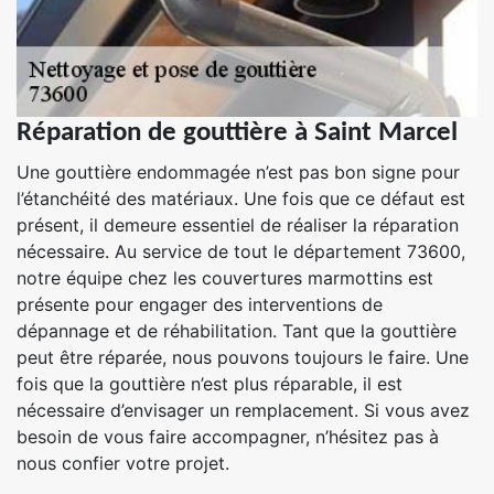
Réparation de gouttière à Saint Marcel
Une gouttière endommagée n’est pas bon signe pour
l’étanchéité des matériaux. Une fois que ce défaut est
présent, il demeure essentiel de réaliser la réparation
nécessaire. Au service de tout le département 73600,
notre équipe chez les couvertures marmottins est
présente pour engager des interventions de
dépannage et de réhabilitation. Tant que la gouttière
peut être réparée, nous pouvons toujours le faire. Une
fois que la gouttière n’est plus réparable, il est
nécessaire d’envisager un remplacement. Si vous avez
besoin de vous faire accompagner, n’hésitez pas à
nous confier votre projet.