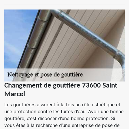
Changement de gouttière 73600 Saint
Marcel
Les gouttières assurent à la fois un rôle esthétique et
une protection contre les fuites d’eau. Avoir une bonne
gouttière, c’est disposer d’une bonne protection. Si
vous êtes à la recherche d’une entreprise de pose de