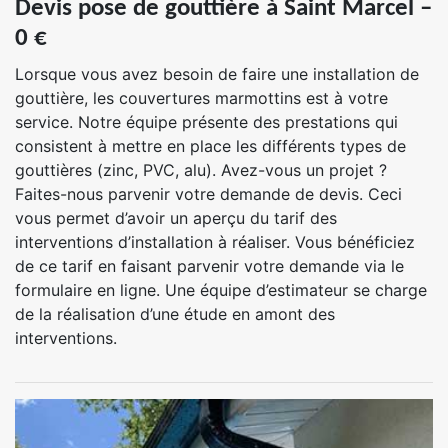
Devis pose de gouttière à Saint Marcel –
0 €
Lorsque vous avez besoin de faire une installation de
gouttière, les couvertures marmottins est à votre
service. Notre équipe présente des prestations qui
consistent à mettre en place les différents types de
gouttières (zinc, PVC, alu). Avez-vous un projet ?
Faites-nous parvenir votre demande de devis. Ceci
vous permet d’avoir un aperçu du tarif des
interventions d’installation à réaliser. Vous bénéficiez
de ce tarif en faisant parvenir votre demande via le
formulaire en ligne. Une équipe d’estimateur se charge
de la réalisation d’une étude en amont des
interventions.