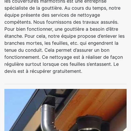
les couvertures marmottins est une entreprise
spécialiste de la gouttière. Au cours du temps, notre
équipe présente des services de nettoyage
compétents. Nous fournissons des travaux assurés.
Pour bien fonctionner, une gouttière a besoin d’être
étanche. Pour cela, notre équipe propose d’enlever les
branches mortes, les feuilles, etc. qui engendrent la
tenue du conduit. Cela permet d’assurer un bon
fonctionnement. Ce nettoyage est à réaliser de façon
régulière surtout lorsque ces feuilles s’entassent. Le
devis est à récupérer gratuitement.