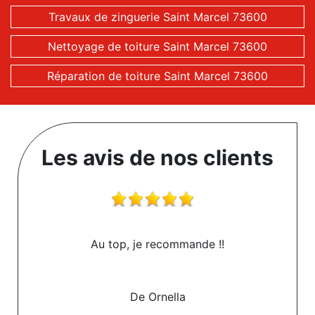
Travaux de zinguerie Saint Marcel 73600
Nettoyage de toiture Saint Marcel 73600
Réparation de toiture Saint Marcel 73600
Les avis de nos clients
Au top, je recommande !!
De Ornella