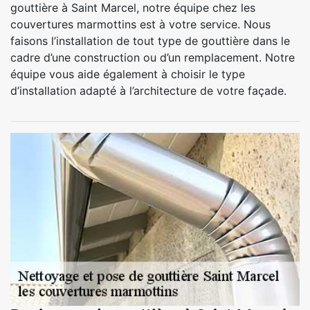
gouttière à Saint Marcel, notre équipe chez les
couvertures marmottins est à votre service. Nous
faisons l’installation de tout type de gouttière dans le
cadre d’une construction ou d’un remplacement. Notre
équipe vous aide également à choisir le type
d’installation adapté à l’architecture de votre façade.