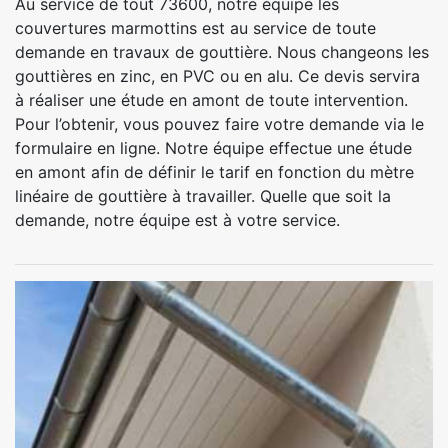
Au service de tout 73600, notre équipe les
couvertures marmottins est au service de toute
demande en travaux de gouttière. Nous changeons les
gouttières en zinc, en PVC ou en alu. Ce devis servira
à réaliser une étude en amont de toute intervention.
Pour l’obtenir, vous pouvez faire votre demande via le
formulaire en ligne. Notre équipe effectue une étude
en amont afin de définir le tarif en fonction du mètre
linéaire de gouttière à travailler. Quelle que soit la
demande, notre équipe est à votre service.