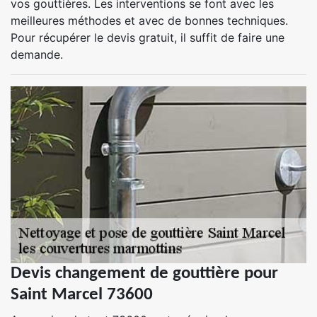
vos gouttières. Les interventions se font avec les
meilleures méthodes et avec de bonnes techniques.
Pour récupérer le devis gratuit, il suffit de faire une
demande.
Devis changement de gouttière pour
Saint Marcel 73600