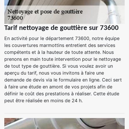
Tarif nettoyage de gouttière sur 73600
En activité pour le département 73600, notre équipe
les couvertures marmottins entretient des services
compétents et à la hauteur de toute attente. Nous
prenons en main toute intervention pour le nettoyage
de tout type de gouttière. Si vous voulez avoir un
aperçu du tarif, nous vous invitons à faire une
demande de devis via le formulaire en ligne. Ceci sert
à faire une étude en amont de vos projets afin de
définir le coût des prestations à réaliser. Cette étude
peut être réalisée en moins de 24 h.