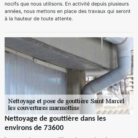
nocifs que nous utilisons. En activité depuis plusieurs
années, nous mettons en place des travaux qui seront
à la hauteur de toute attente.
Nettoyage de gouttière dans les
environs de 73600