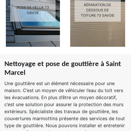
RÉPARATION DE
POSE DE VELUX 73
DESSOUS DE
SAVOIE
TOITURE 73 SAVOIE
Nettoyage et pose de gouttière à Saint
Marcel
Une gouttière est un élément nécessaire pour une
maison. C’est un moyen de véhiculer l’eau du toit vers
les évacuations. En plus d’être un moyen décoratif,
c’est une solution pour assurer la protection des murs
extérieurs. Spécialiste des travaux de gouttière, les
couvertures marmottins présente des services de tout
type de gouttière. Nous pouvons installer et entretenir