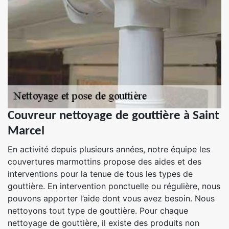
Couvreur nettoyage de gouttière à Saint
Marcel
En activité depuis plusieurs années, notre équipe les
couvertures marmottins propose des aides et des
interventions pour la tenue de tous les types de
gouttière. En intervention ponctuelle ou régulière, nous
pouvons apporter l’aide dont vous avez besoin. Nous
nettoyons tout type de gouttière. Pour chaque
nettoyage de gouttière, il existe des produits non