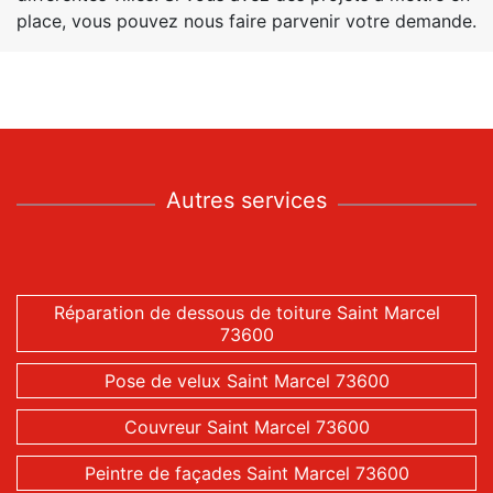
place, vous pouvez nous faire parvenir votre demande.
Autres services
Réparation de dessous de toiture Saint Marcel
73600
Pose de velux Saint Marcel 73600
Couvreur Saint Marcel 73600
Peintre de façades Saint Marcel 73600