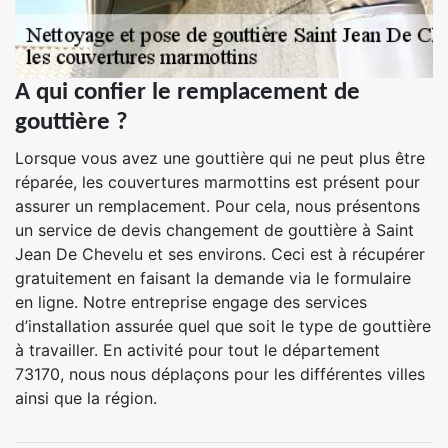
A qui confier le remplacement de
gouttière ?
Lorsque vous avez une gouttière qui ne peut plus être
réparée, les couvertures marmottins est présent pour
assurer un remplacement. Pour cela, nous présentons
un service de devis changement de gouttière à Saint
Jean De Chevelu et ses environs. Ceci est à récupérer
gratuitement en faisant la demande via le formulaire
en ligne. Notre entreprise engage des services
d’installation assurée quel que soit le type de gouttière
à travailler. En activité pour tout le département
73170, nous nous déplaçons pour les différentes villes
ainsi que la région.