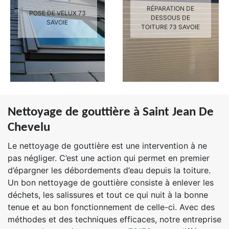
RÉPARATION DE
POSE DE VELUX 73
DESSOUS DE
SAVOIE
TOITURE 73 SAVOIE
Nettoyage de gouttière à Saint Jean De
Chevelu
Le nettoyage de gouttière est une intervention à ne
pas négliger. C’est une action qui permet en premier
d’épargner les débordements d’eau depuis la toiture.
Un bon nettoyage de gouttière consiste à enlever les
déchets, les salissures et tout ce qui nuit à la bonne
tenue et au bon fonctionnement de celle-ci. Avec des
méthodes et des techniques efficaces, notre entreprise