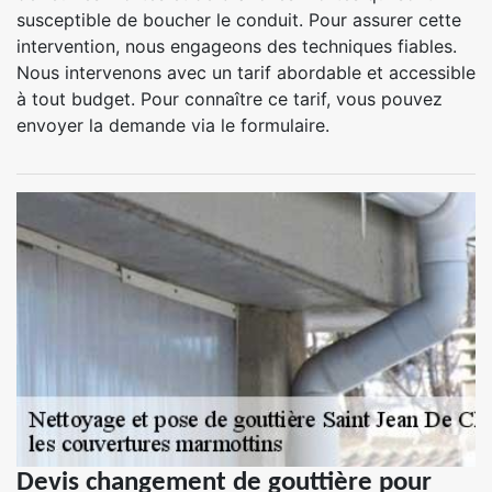
susceptible de boucher le conduit. Pour assurer cette
intervention, nous engageons des techniques fiables.
Nous intervenons avec un tarif abordable et accessible
à tout budget. Pour connaître ce tarif, vous pouvez
envoyer la demande via le formulaire.
Devis changement de gouttière pour