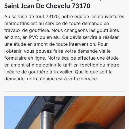
Saint Jean De Chevelu 73170
Au service de tout 73170, notre équipe les couvertures
marmottins est au service de toute demande en
travaux de gouttière. Nous changeons les gouttières
en zinc, en PVC ou en alu. Ce devis servira à réaliser
une étude en amont de toute intervention. Pour
l’obtenir, vous pouvez faire votre demande via le
formulaire en ligne. Notre équipe effectue une étude
en amont afin de définir le tarif en fonction du mètre
linéaire de gouttière à travailler. Quelle que soit la
demande, notre équipe est à votre service.