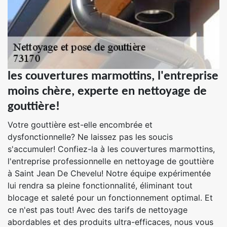
les couvertures marmottins, l'entreprise
moins chère, experte en nettoyage de
gouttière!
Votre gouttière est-elle encombrée et
dysfonctionnelle? Ne laissez pas les soucis
s'accumuler! Confiez-la à les couvertures marmottins,
l'entreprise professionnelle en nettoyage de gouttière
à Saint Jean De Chevelu! Notre équipe expérimentée
lui rendra sa pleine fonctionnalité, éliminant tout
blocage et saleté pour un fonctionnement optimal. Et
ce n'est pas tout! Avec des tarifs de nettoyage
abordables et des produits ultra-efficaces, nous vous