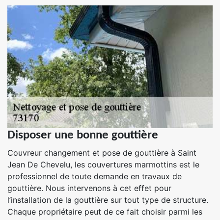
Disposer une bonne gouttière
Couvreur changement et pose de gouttière à Saint
Jean De Chevelu, les couvertures marmottins est le
professionnel de toute demande en travaux de
gouttière. Nous intervenons à cet effet pour
l’installation de la gouttière sur tout type de structure.
Chaque propriétaire peut de ce fait choisir parmi les