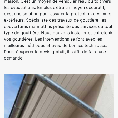
maison. C’est un moyen de véhiculer l’eau du toit vers
les évacuations. En plus d’être un moyen décoratif,
c’est une solution pour assurer la protection des murs
extérieurs. Spécialiste des travaux de gouttière, les
couvertures marmottins présente des services de tout
type de gouttière. Nous pouvons installer et entretenir
vos gouttières. Les interventions se font avec les
meilleures méthodes et avec de bonnes techniques.
Pour récupérer le devis gratuit, il suffit de faire une
demande.