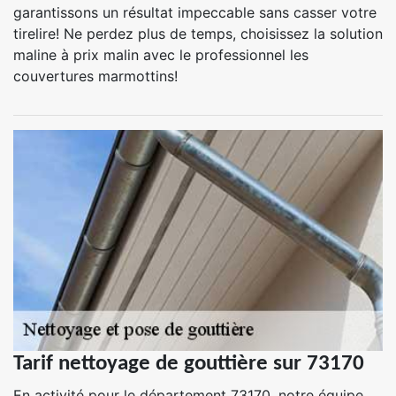
garantissons un résultat impeccable sans casser votre
tirelire! Ne perdez plus de temps, choisissez la solution
maline à prix malin avec le professionnel les
couvertures marmottins!
Tarif nettoyage de gouttière sur 73170
En activité pour le département 73170, notre équipe