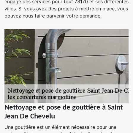
engage des services pour tout 73170 et ses différentes
villes. Si vous avez des projets à mettre en place, vous
pouvez nous faire parvenir votre demande.
Nettoyage et pose de gouttière à Saint
Jean De Chevelu
Une gouttière est un élément nécessaire pour une