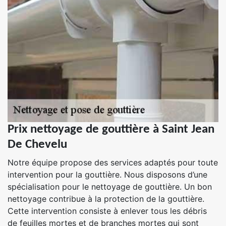
Prix nettoyage de gouttière à Saint Jean
De Chevelu
Notre équipe propose des services adaptés pour toute
intervention pour la gouttière. Nous disposons d’une
spécialisation pour le nettoyage de gouttière. Un bon
nettoyage contribue à la protection de la gouttière.
Cette intervention consiste à enlever tous les débris
de feuilles mortes et de branches mortes qui sont