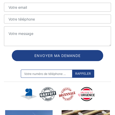
ON VOUS RAPPELLE GRATUITEMENT