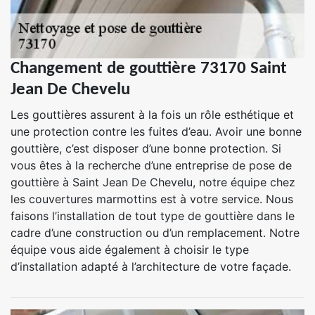
Changement de gouttière 73170 Saint
Jean De Chevelu
Les gouttières assurent à la fois un rôle esthétique et
une protection contre les fuites d’eau. Avoir une bonne
gouttière, c’est disposer d’une bonne protection. Si
vous êtes à la recherche d’une entreprise de pose de
gouttière à Saint Jean De Chevelu, notre équipe chez
les couvertures marmottins est à votre service. Nous
faisons l’installation de tout type de gouttière dans le
cadre d’une construction ou d’un remplacement. Notre
équipe vous aide également à choisir le type
d’installation adapté à l’architecture de votre façade.