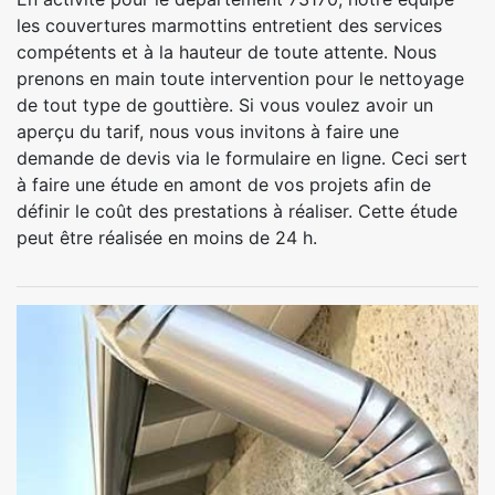
les couvertures marmottins entretient des services
compétents et à la hauteur de toute attente. Nous
prenons en main toute intervention pour le nettoyage
de tout type de gouttière. Si vous voulez avoir un
aperçu du tarif, nous vous invitons à faire une
demande de devis via le formulaire en ligne. Ceci sert
à faire une étude en amont de vos projets afin de
définir le coût des prestations à réaliser. Cette étude
peut être réalisée en moins de 24 h.