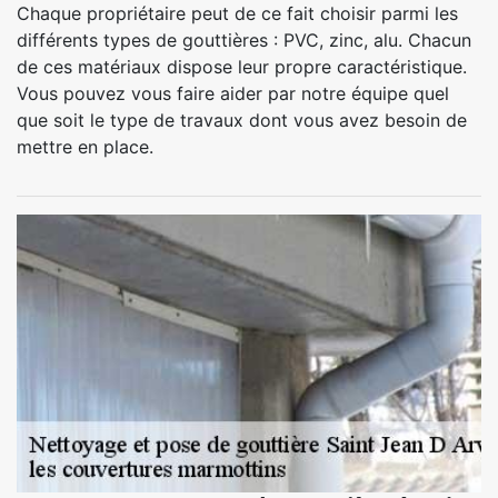
Chaque propriétaire peut de ce fait choisir parmi les
différents types de gouttières : PVC, zinc, alu. Chacun
de ces matériaux dispose leur propre caractéristique.
Vous pouvez vous faire aider par notre équipe quel
que soit le type de travaux dont vous avez besoin de
mettre en place.