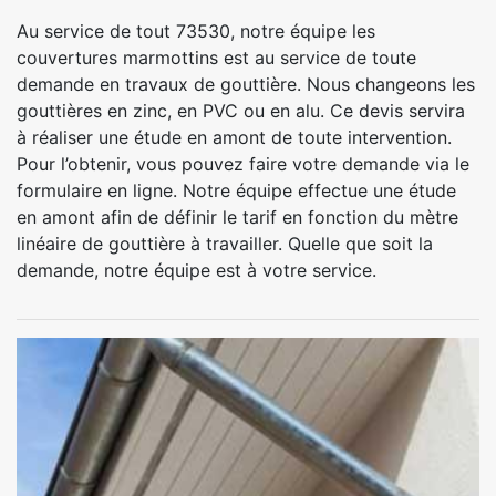
Au service de tout 73530, notre équipe les
couvertures marmottins est au service de toute
demande en travaux de gouttière. Nous changeons les
gouttières en zinc, en PVC ou en alu. Ce devis servira
à réaliser une étude en amont de toute intervention.
Pour l’obtenir, vous pouvez faire votre demande via le
formulaire en ligne. Notre équipe effectue une étude
en amont afin de définir le tarif en fonction du mètre
linéaire de gouttière à travailler. Quelle que soit la
demande, notre équipe est à votre service.