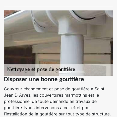
Disposer une bonne gouttière
Couvreur changement et pose de gouttière à Saint
Jean D Arves, les couvertures marmottins est le
professionnel de toute demande en travaux de
gouttière. Nous intervenons à cet effet pour
l’installation de la gouttière sur tout type de structure.