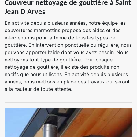
Couvreur nettoyage de gouttière à Saint
Jean D Arves
En activité depuis plusieurs années, notre équipe les
couvertures marmottins propose des aides et des
interventions pour la tenue de tous les types de
gouttière. En intervention ponctuelle ou régulière, nous
pouvons apporter l’aide dont vous avez besoin. Nous
nettoyons tout type de gouttière. Pour chaque
nettoyage de gouttière, il existe des produits non
nocifs que nous utilisons. En activité depuis plusieurs
années, nous mettons en place des travaux qui seront
à la hauteur de toute attente.