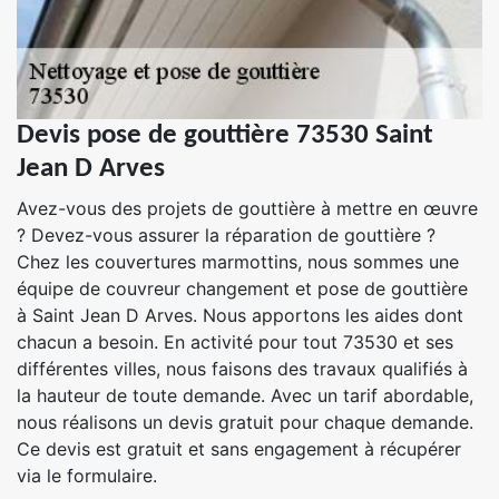
Devis pose de gouttière 73530 Saint
Jean D Arves
Avez-vous des projets de gouttière à mettre en œuvre
? Devez-vous assurer la réparation de gouttière ?
Chez les couvertures marmottins, nous sommes une
équipe de couvreur changement et pose de gouttière
à Saint Jean D Arves. Nous apportons les aides dont
chacun a besoin. En activité pour tout 73530 et ses
différentes villes, nous faisons des travaux qualifiés à
la hauteur de toute demande. Avec un tarif abordable,
nous réalisons un devis gratuit pour chaque demande.
Ce devis est gratuit et sans engagement à récupérer
via le formulaire.