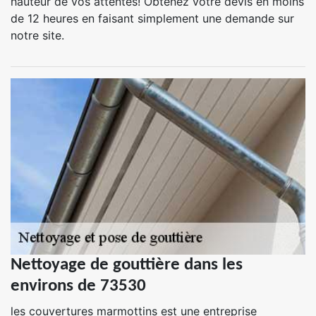
hauteur de vos attentes! Obtenez votre devis en moins
de 12 heures en faisant simplement une demande sur
notre site.
Nettoyage de gouttière dans les
environs de 73530
les couvertures marmottins est une entreprise