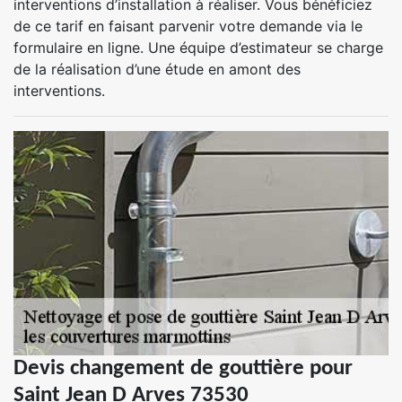
interventions d’installation à réaliser. Vous bénéficiez
de ce tarif en faisant parvenir votre demande via le
formulaire en ligne. Une équipe d’estimateur se charge
de la réalisation d’une étude en amont des
interventions.
Devis changement de gouttière pour
Saint Jean D Arves 73530