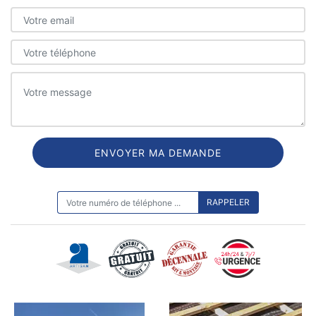
ON VOUS RAPPELLE GRATUITEMENT