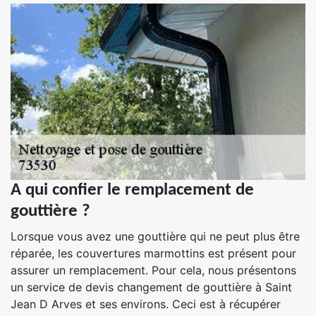
A qui confier le remplacement de
gouttière ?
Lorsque vous avez une gouttière qui ne peut plus être
réparée, les couvertures marmottins est présent pour
assurer un remplacement. Pour cela, nous présentons
un service de devis changement de gouttière à Saint
Jean D Arves et ses environs. Ceci est à récupérer