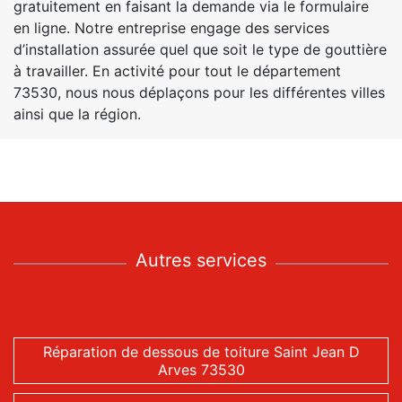
gratuitement en faisant la demande via le formulaire
en ligne. Notre entreprise engage des services
d’installation assurée quel que soit le type de gouttière
à travailler. En activité pour tout le département
73530, nous nous déplaçons pour les différentes villes
ainsi que la région.
Autres services
Réparation de dessous de toiture Saint Jean D
Arves 73530