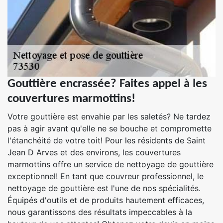
Gouttière encrassée? Faites appel à les
couvertures marmottins!
Votre gouttière est envahie par les saletés? Ne tardez
pas à agir avant qu'elle ne se bouche et compromette
l'étanchéité de votre toit! Pour les résidents de Saint
Jean D Arves et des environs, les couvertures
marmottins offre un service de nettoyage de gouttière
exceptionnel! En tant que couvreur professionnel, le
nettoyage de gouttière est l'une de nos spécialités.
Équipés d'outils et de produits hautement efficaces,
nous garantissons des résultats impeccables à la