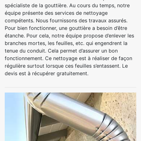
spécialiste de la gouttière. Au cours du temps, notre
équipe présente des services de nettoyage
compétents. Nous fournissons des travaux assurés.
Pour bien fonctionner, une gouttière a besoin d’être
étanche. Pour cela, notre équipe propose d’enlever les
branches mortes, les feuilles, etc. qui engendrent la
tenue du conduit. Cela permet d’assurer un bon
fonctionnement. Ce nettoyage est à réaliser de façon
régulière surtout lorsque ces feuilles s’entassent. Le
devis est à récupérer gratuitement.