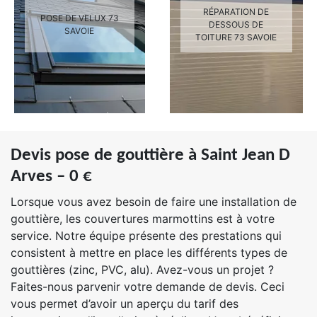
RÉPARATION DE
POSE DE VELUX 73
DESSOUS DE
SAVOIE
TOITURE 73 SAVOIE
Devis pose de gouttière à Saint Jean D
Arves – 0 €
Lorsque vous avez besoin de faire une installation de
gouttière, les couvertures marmottins est à votre
service. Notre équipe présente des prestations qui
consistent à mettre en place les différents types de
gouttières (zinc, PVC, alu). Avez-vous un projet ?
Faites-nous parvenir votre demande de devis. Ceci
vous permet d’avoir un aperçu du tarif des