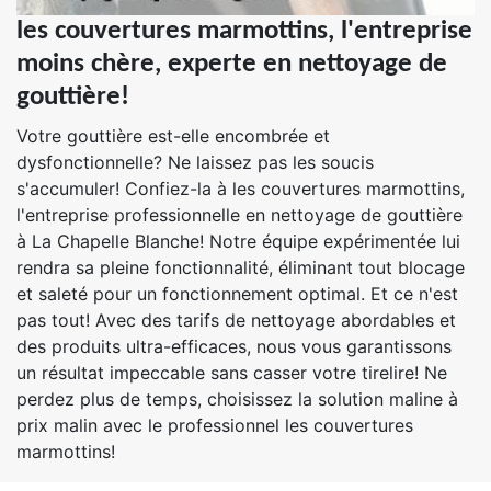
les couvertures marmottins, l'entreprise
moins chère, experte en nettoyage de
gouttière!
Votre gouttière est-elle encombrée et
dysfonctionnelle? Ne laissez pas les soucis
s'accumuler! Confiez-la à les couvertures marmottins,
l'entreprise professionnelle en nettoyage de gouttière
à La Chapelle Blanche! Notre équipe expérimentée lui
rendra sa pleine fonctionnalité, éliminant tout blocage
et saleté pour un fonctionnement optimal. Et ce n'est
pas tout! Avec des tarifs de nettoyage abordables et
des produits ultra-efficaces, nous vous garantissons
un résultat impeccable sans casser votre tirelire! Ne
perdez plus de temps, choisissez la solution maline à
prix malin avec le professionnel les couvertures
marmottins!