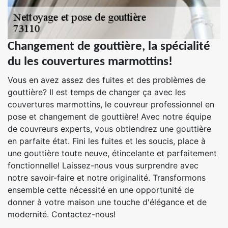
Changement de gouttière, la spécialité
du les couvertures marmottins!
Vous en avez assez des fuites et des problèmes de
gouttière? Il est temps de changer ça avec les
couvertures marmottins, le couvreur professionnel en
pose et changement de gouttière! Avec notre équipe
de couvreurs experts, vous obtiendrez une gouttière
en parfaite état. Fini les fuites et les soucis, place à
une gouttière toute neuve, étincelante et parfaitement
fonctionnelle! Laissez-nous vous surprendre avec
notre savoir-faire et notre originalité. Transformons
ensemble cette nécessité en une opportunité de
donner à votre maison une touche d'élégance et de
modernité. Contactez-nous!