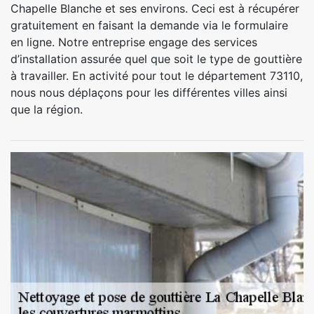
Chapelle Blanche et ses environs. Ceci est à récupérer
gratuitement en faisant la demande via le formulaire
en ligne. Notre entreprise engage des services
d’installation assurée quel que soit le type de gouttière
à travailler. En activité pour tout le département 73110,
nous nous déplaçons pour les différentes villes ainsi
que la région.