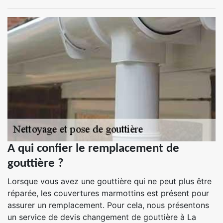
A qui confier le remplacement de
gouttière ?
Lorsque vous avez une gouttière qui ne peut plus être
réparée, les couvertures marmottins est présent pour
assurer un remplacement. Pour cela, nous présentons
un service de devis changement de gouttière à La