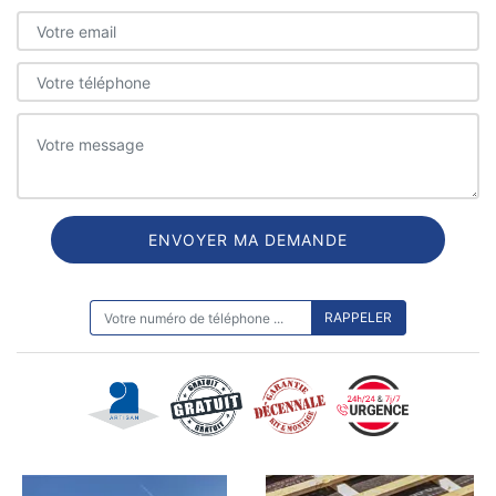
ON VOUS RAPPELLE GRATUITEMENT