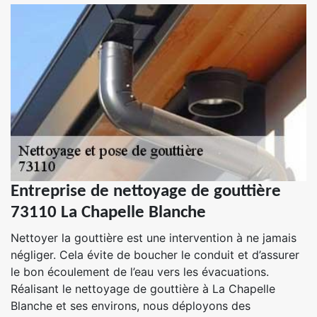
Entreprise de nettoyage de gouttière
73110 La Chapelle Blanche
Nettoyer la gouttière est une intervention à ne jamais
négliger. Cela évite de boucher le conduit et d’assurer
le bon écoulement de l’eau vers les évacuations.
Réalisant le nettoyage de gouttière à La Chapelle
Blanche et ses environs, nous déployons des