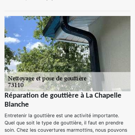
Réparation de gouttière à La Chapelle
Blanche
Entretenir la gouttière est une activité importante.
Quel que soit le type de gouttière, il faut en prendre
soin. Chez les couvertures marmottins, nous pouvons