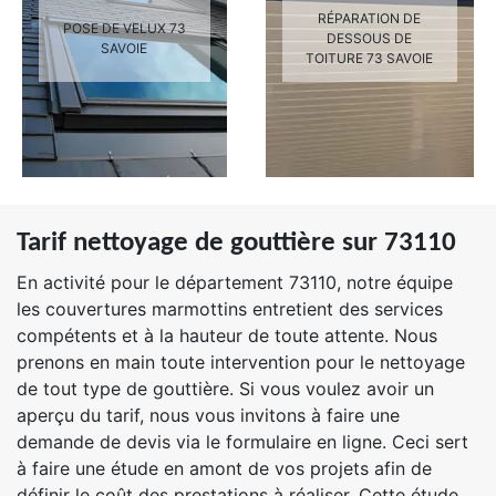
RÉPARATION DE
POSE DE VELUX 73
DESSOUS DE
SAVOIE
TOITURE 73 SAVOIE
Tarif nettoyage de gouttière sur 73110
En activité pour le département 73110, notre équipe
les couvertures marmottins entretient des services
compétents et à la hauteur de toute attente. Nous
prenons en main toute intervention pour le nettoyage
de tout type de gouttière. Si vous voulez avoir un
aperçu du tarif, nous vous invitons à faire une
demande de devis via le formulaire en ligne. Ceci sert
à faire une étude en amont de vos projets afin de
définir le coût des prestations à réaliser. Cette étude