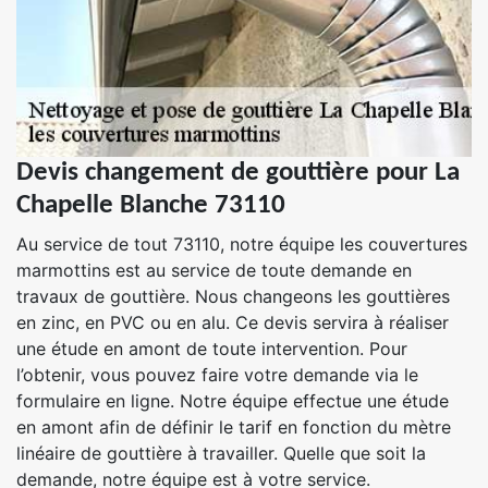
Devis changement de gouttière pour La
Chapelle Blanche 73110
Au service de tout 73110, notre équipe les couvertures
marmottins est au service de toute demande en
travaux de gouttière. Nous changeons les gouttières
en zinc, en PVC ou en alu. Ce devis servira à réaliser
une étude en amont de toute intervention. Pour
l’obtenir, vous pouvez faire votre demande via le
formulaire en ligne. Notre équipe effectue une étude
en amont afin de définir le tarif en fonction du mètre
linéaire de gouttière à travailler. Quelle que soit la
demande, notre équipe est à votre service.