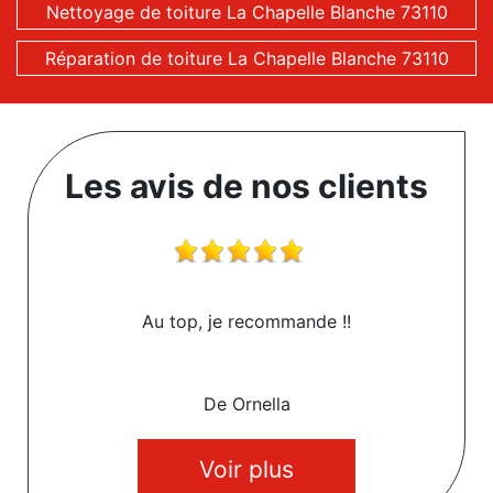
Nettoyage de toiture La Chapelle Blanche 73110
Réparation de toiture La Chapelle Blanche 73110
Les avis de nos clients
Au top, je recommande !!
De Ornella
Voir plus