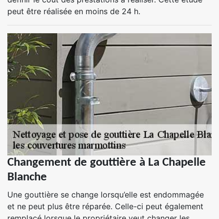
peut être réalisée en moins de 24 h.
Changement de gouttière à La Chapelle
Blanche
Une gouttière se change lorsqu’elle est endommagée
et ne peut plus être réparée. Celle-ci peut également
remplacé lorsque le propriétaire veut changer les