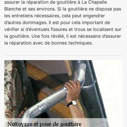
assurer la réparation de gouttière à La Chapelle
Blanche et ses environs. Si la gouttière ne dispose pas
les entretiens nécessaires, cela peut engendrer
d’autres dommages. Il est pour cela important de
vérifier si d’éventuels fissures et trous se localisent sur
la gouttière. Une fois révélé, il est nécessaire d’assurer
la réparation avec de bonnes techniques.