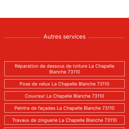
Autres services
Réparation de dessous de toiture La Chapelle
Blanche 73110
Pose de velux La Chapelle Blanche 73110
Couvreur La Chapelle Blanche 73110
Peintre de façades La Chapelle Blanche 73110
Travaux de zinguerie La Chapelle Blanche 73110