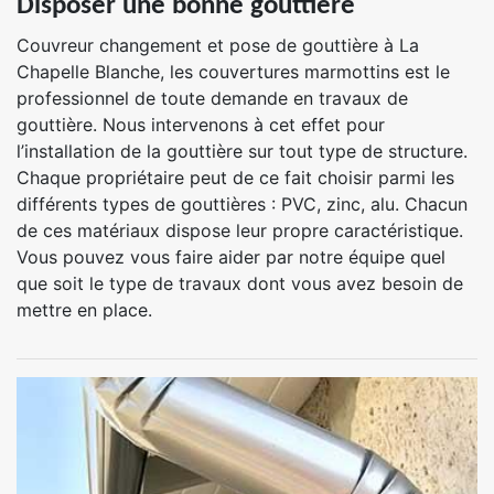
Disposer une bonne gouttière
Couvreur changement et pose de gouttière à La
Chapelle Blanche, les couvertures marmottins est le
professionnel de toute demande en travaux de
gouttière. Nous intervenons à cet effet pour
l’installation de la gouttière sur tout type de structure.
Chaque propriétaire peut de ce fait choisir parmi les
différents types de gouttières : PVC, zinc, alu. Chacun
de ces matériaux dispose leur propre caractéristique.
Vous pouvez vous faire aider par notre équipe quel
que soit le type de travaux dont vous avez besoin de
mettre en place.