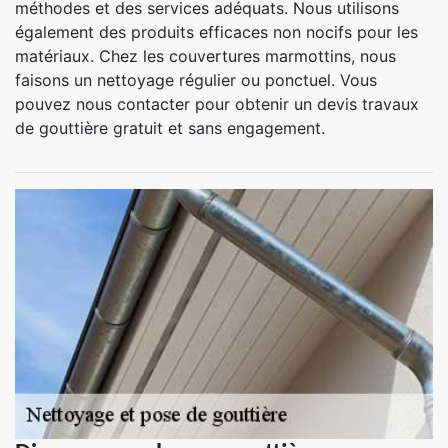
méthodes et des services adéquats. Nous utilisons
également des produits efficaces non nocifs pour les
matériaux. Chez les couvertures marmottins, nous
faisons un nettoyage régulier ou ponctuel. Vous
pouvez nous contacter pour obtenir un devis travaux
de gouttière gratuit et sans engagement.