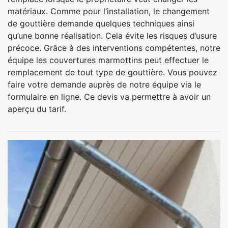
matériaux. Comme pour l’installation, le changement
de gouttière demande quelques techniques ainsi
qu’une bonne réalisation. Cela évite les risques d’usure
précoce. Grâce à des interventions compétentes, notre
équipe les couvertures marmottins peut effectuer le
remplacement de tout type de gouttière. Vous pouvez
faire votre demande auprès de notre équipe via le
formulaire en ligne. Ce devis va permettre à avoir un
aperçu du tarif.