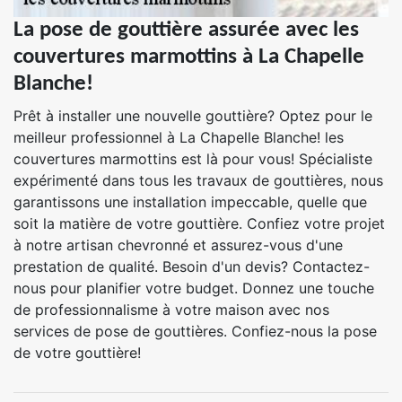
La pose de gouttière assurée avec les
couvertures marmottins à La Chapelle
Blanche!
Prêt à installer une nouvelle gouttière? Optez pour le
meilleur professionnel à La Chapelle Blanche! les
couvertures marmottins est là pour vous! Spécialiste
expérimenté dans tous les travaux de gouttières, nous
garantissons une installation impeccable, quelle que
soit la matière de votre gouttière. Confiez votre projet
à notre artisan chevronné et assurez-vous d'une
prestation de qualité. Besoin d'un devis? Contactez-
nous pour planifier votre budget. Donnez une touche
de professionnalisme à votre maison avec nos
services de pose de gouttières. Confiez-nous la pose
de votre gouttière!