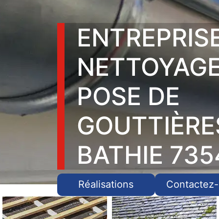
ENTREPRIS
NETTOYAGE
POSE DE
GOUTTIÈRE
BATHIE 735
Réalisations
Contactez