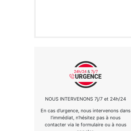
NOUS INTERVENONS 7j/7 et 24h/24
En cas d’urgence, nous intervenons dans
l’immédiat, n’hésitez pas à nous
contacter via le formulaire ou à nous