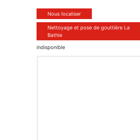
Nous localiser
Nettoyage et pose de gouttière La
Bathie
indisponible