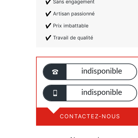
Sans engagement
Artisan passionné
Prix imbattable
Travail de qualité
indisponible
indisponible
CONTACTEZ-NOUS