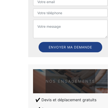
NOS ENGAGEMENTS
Devis et déplacement gratuits