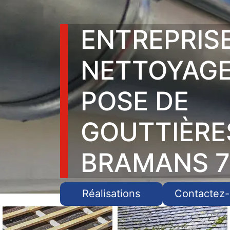
ENTREPRIS
NETTOYAGE
POSE DE
GOUTTIÈRE
BRAMANS 7
Réalisations
Contactez