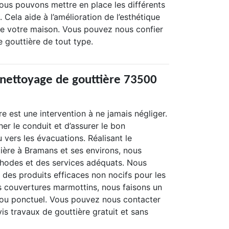
ous pouvons mettre en place les différents
 Cela aide à l’amélioration de l’esthétique
 de votre maison. Vous pouvez nous confier
de gouttière de tout type.
 nettoyage de gouttière 73500
re est une intervention à ne jamais négliger.
er le conduit et d’assurer le bon
 vers les évacuations. Réalisant le
ière à Bramans et ses environs, nous
hodes et des services adéquats. Nous
 des produits efficaces non nocifs pour les
s couvertures marmottins, nous faisons un
 ou ponctuel. Vous pouvez nous contacter
is travaux de gouttière gratuit et sans