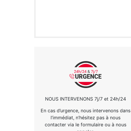
NOUS INTERVENONS 7j/7 et 24h/24
En cas d’urgence, nous intervenons dans
l’immédiat, n’hésitez pas à nous
contacter via le formulaire ou à nous