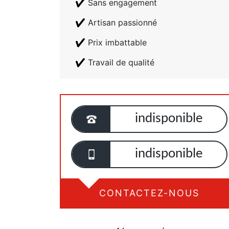
Sans engagement
Artisan passionné
Prix imbattable
Travail de qualité
indisponible
indisponible
CONTACTEZ-NOUS