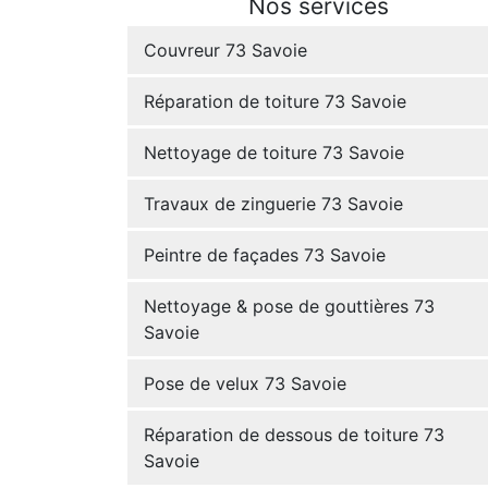
Nos services
Couvreur 73 Savoie
Réparation de toiture 73 Savoie
Nettoyage de toiture 73 Savoie
Travaux de zinguerie 73 Savoie
Peintre de façades 73 Savoie
Nettoyage & pose de gouttières 73
Savoie
Pose de velux 73 Savoie
Réparation de dessous de toiture 73
Savoie