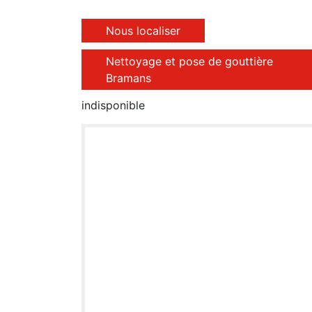
Nous localiser
Nettoyage et pose de gouttière
Bramans
indisponible