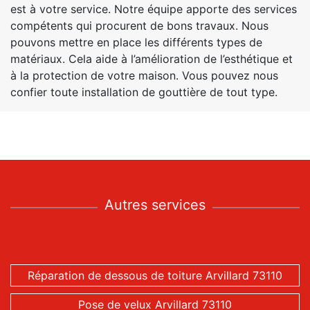
est à votre service. Notre équipe apporte des services
compétents qui procurent de bons travaux. Nous
pouvons mettre en place les différents types de
matériaux. Cela aide à l’amélioration de l’esthétique et
à la protection de votre maison. Vous pouvez nous
confier toute installation de gouttière de tout type.
Autres services
Réparation de dessous de toiture Arvillard 73110
Pose de velux Arvillard 73110