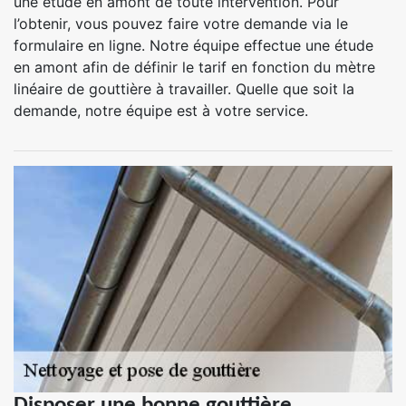
une étude en amont de toute intervention. Pour
l’obtenir, vous pouvez faire votre demande via le
formulaire en ligne. Notre équipe effectue une étude
en amont afin de définir le tarif en fonction du mètre
linéaire de gouttière à travailler. Quelle que soit la
demande, notre équipe est à votre service.
Disposer une bonne gouttière