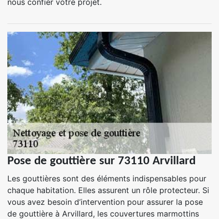
nous confier votre projet.
Pose de gouttière sur 73110 Arvillard
Les gouttières sont des éléments indispensables pour
chaque habitation. Elles assurent un rôle protecteur. Si
vous avez besoin d’intervention pour assurer la pose
de gouttière à Arvillard, les couvertures marmottins