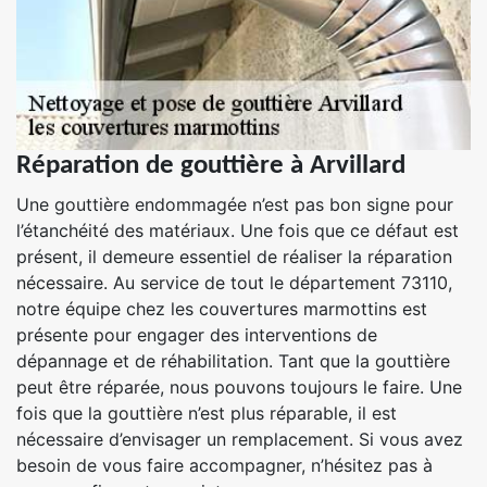
Réparation de gouttière à Arvillard
Une gouttière endommagée n’est pas bon signe pour
l’étanchéité des matériaux. Une fois que ce défaut est
présent, il demeure essentiel de réaliser la réparation
nécessaire. Au service de tout le département 73110,
notre équipe chez les couvertures marmottins est
présente pour engager des interventions de
dépannage et de réhabilitation. Tant que la gouttière
peut être réparée, nous pouvons toujours le faire. Une
fois que la gouttière n’est plus réparable, il est
nécessaire d’envisager un remplacement. Si vous avez
besoin de vous faire accompagner, n’hésitez pas à