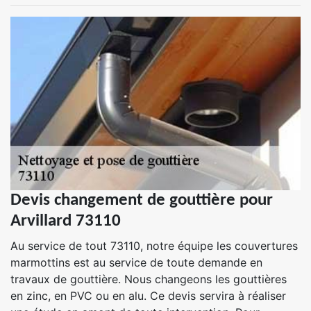
Devis changement de gouttière pour
Arvillard 73110
Au service de tout 73110, notre équipe les couvertures
marmottins est au service de toute demande en
travaux de gouttière. Nous changeons les gouttières
en zinc, en PVC ou en alu. Ce devis servira à réaliser