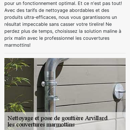
pour un fonctionnement optimal. Et ce n'est pas tout!
Avec des tarifs de nettoyage abordables et des
produits ultra-efficaces, nous vous garantissons un
résultat impeccable sans casser votre tirelire! Ne
perdez plus de temps, choisissez la solution maline à
prix malin avec le professionnel les couvertures
marmottins!