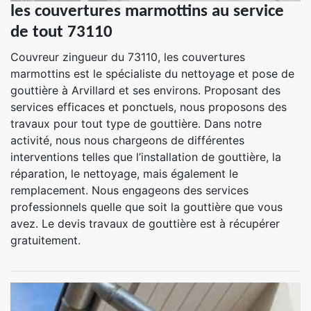
les couvertures marmottins au service
de tout 73110
Couvreur zingueur du 73110, les couvertures
marmottins est le spécialiste du nettoyage et pose de
gouttière à Arvillard et ses environs. Proposant des
services efficaces et ponctuels, nous proposons des
travaux pour tout type de gouttière. Dans notre
activité, nous nous chargeons de différentes
interventions telles que l’installation de gouttière, la
réparation, le nettoyage, mais également le
remplacement. Nous engageons des services
professionnels quelle que soit la gouttière que vous
avez. Le devis travaux de gouttière est à récupérer
gratuitement.