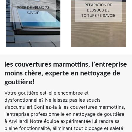
RÉPARATION DE
POSE DE VELUX 73
DESSOUS DE
SAVOIE
TOITURE 73 SAVOIE
les couvertures marmottins, l'entreprise
moins chère, experte en nettoyage de
gouttière!
Votre gouttière est-elle encombrée et
dysfonctionnelle? Ne laissez pas les soucis
s'accumuler! Confiez-la à les couvertures marmottins,
l'entreprise professionnelle en nettoyage de gouttière
à Arvillard! Notre équipe expérimentée lui rendra sa
pleine fonctionnalité, éliminant tout blocage et saleté