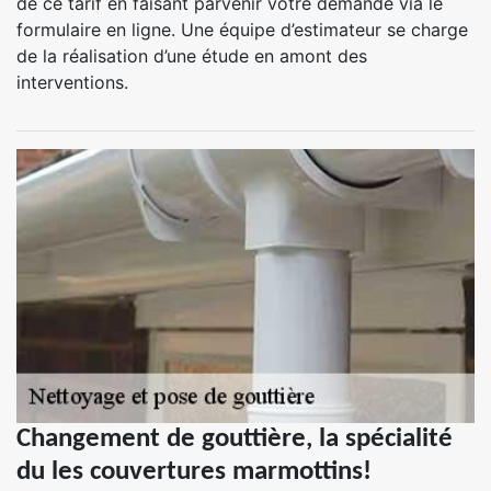
de ce tarif en faisant parvenir votre demande via le
formulaire en ligne. Une équipe d’estimateur se charge
de la réalisation d’une étude en amont des
interventions.
Changement de gouttière, la spécialité
du les couvertures marmottins!