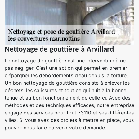
Nettoyage de gouttière à Arvillard
Le nettoyage de gouttière est une intervention à ne
pas négliger. C’est une action qui permet en premier
d’épargner les débordements d’eau depuis la toiture.
Un bon nettoyage de gouttière consiste à enlever les
déchets, les salissures et tout ce qui nuit à la bonne
tenue et au bon fonctionnement de celle-ci. Avec des
méthodes et des techniques efficaces, notre entreprise
engage des services pour tout 73110 et ses différentes
villes. Si vous avez des projets à mettre en place, vous
pouvez nous faire parvenir votre demande.