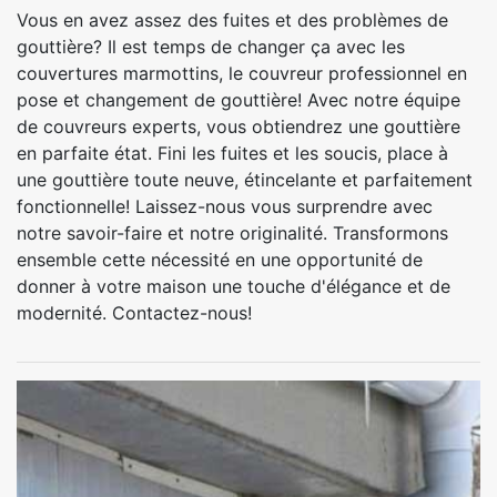
Vous en avez assez des fuites et des problèmes de
gouttière? Il est temps de changer ça avec les
couvertures marmottins, le couvreur professionnel en
pose et changement de gouttière! Avec notre équipe
de couvreurs experts, vous obtiendrez une gouttière
en parfaite état. Fini les fuites et les soucis, place à
une gouttière toute neuve, étincelante et parfaitement
fonctionnelle! Laissez-nous vous surprendre avec
notre savoir-faire et notre originalité. Transformons
ensemble cette nécessité en une opportunité de
donner à votre maison une touche d'élégance et de
modernité. Contactez-nous!