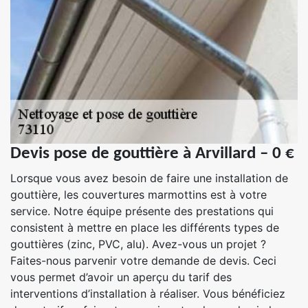
Devis pose de gouttière à Arvillard – 0 €
Lorsque vous avez besoin de faire une installation de
gouttière, les couvertures marmottins est à votre
service. Notre équipe présente des prestations qui
consistent à mettre en place les différents types de
gouttières (zinc, PVC, alu). Avez-vous un projet ?
Faites-nous parvenir votre demande de devis. Ceci
vous permet d’avoir un aperçu du tarif des
interventions d’installation à réaliser. Vous bénéficiez