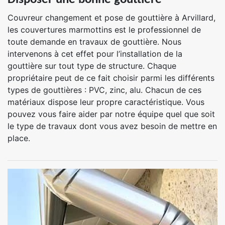
Couvreur changement et pose de gouttière à Arvillard,
les couvertures marmottins est le professionnel de
toute demande en travaux de gouttière. Nous
intervenons à cet effet pour l’installation de la
gouttière sur tout type de structure. Chaque
propriétaire peut de ce fait choisir parmi les différents
types de gouttières : PVC, zinc, alu. Chacun de ces
matériaux dispose leur propre caractéristique. Vous
pouvez vous faire aider par notre équipe quel que soit
le type de travaux dont vous avez besoin de mettre en
place.